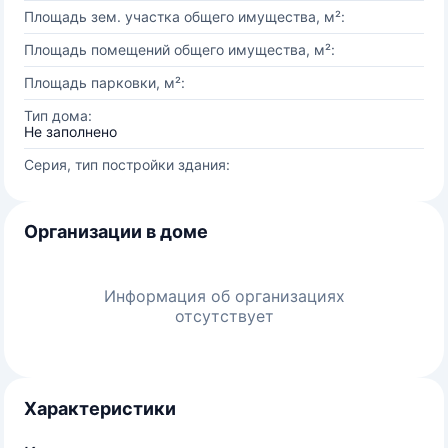
Площадь зем. участка общего имущества, м²:
Площадь помещений общего имущества, м²:
Площадь парковки, м²:
Тип дома:
Не заполнено
Серия, тип постройки здания:
Организации в доме
Информация об организациях
отсутствует
Характеристики