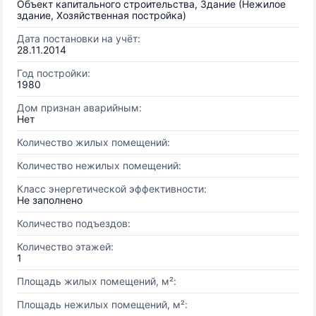
Объект капитального строительства, Здание (Нежилое
здание, Хозяйственная постройка)
Дата постановки на учёт:
28.11.2014
Год постройки:
1980
Дом признан аварийным:
Нет
Количество жилых помещений:
Количество нежилых помещений:
Класс энергетической эффективности:
Не заполнено
Количество подъездов:
Количество этажей:
1
Площадь жилых помещений, м²:
Площадь нежилых помещений, м²: