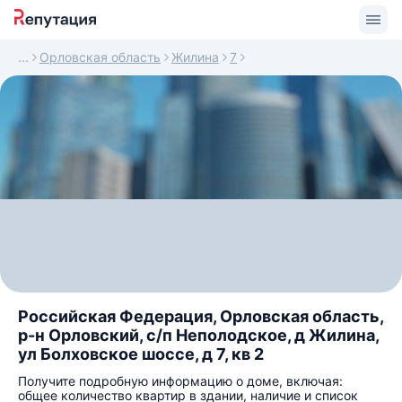
Орловская область
Жилина
7
Российская Федерация, Орловская область,
р-н Орловский, с/п Неполодское, д Жилина,
ул Болховское шоссе, д 7, кв 2
Получите подробную информацию о доме, включая:
общее количество квартир в здании, наличие и список