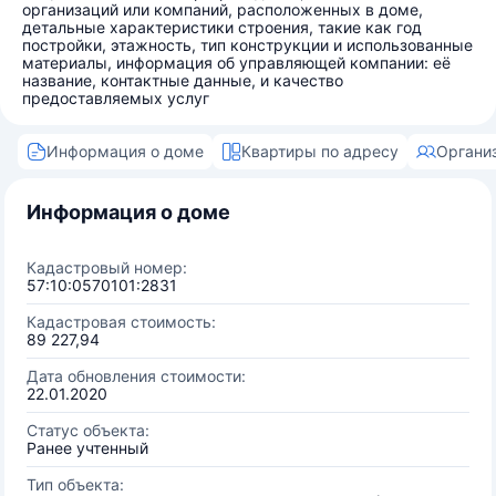
организаций или компаний, расположенных в доме,
детальные характеристики строения, такие как год
постройки, этажность, тип конструкции и использованные
материалы, информация об управляющей компании: её
название, контактные данные, и качество
предоставляемых услуг
Информация о доме
Квартиры по адресу
Органи
Информация о доме
Кадастровый номер:
57:10:0570101:2831
Кадастровая стоимость:
89 227,94
Дата обновления стоимости:
22.01.2020
Статус объекта:
Ранее учтенный
Тип объекта: