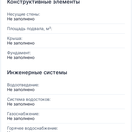
Конструктивные элементы
Несущие стены:
Не заполнено
Площадь подвала, м²:
Крыша:
Не заполнено
Фундамент:
Не заполнено
Инженерные системы
Водоотведение:
Не заполнено
Система водостоков:
Не заполнено
Газоснабжение:
Не заполнено
Горячее водоснабжение: