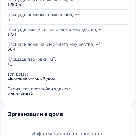
1280.5
Площадь нежилых помещений, м²:
0
Площадь зем. участка общего имущества, м²:
1221
Площадь помещений общего имущества, м²:
684
Площадь парковки, м²:
70
Тип дома:
Многоквартирный дом
Серия, тип постройки здания:
монолитный
Организации в доме
Информация об организациях