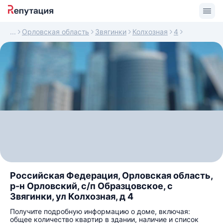
Орловская область
Звягинки
Колхозная
4
Российская Федерация, Орловская область,
р-н Орловский, с/п Образцовское, с
Звягинки, ул Колхозная, д 4
Получите подробную информацию о доме, включая:
общее количество квартир в здании, наличие и список