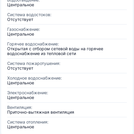
Центральное
Система водостоков:
Отсутствует
Газоснабжение:
Центральное
Горячее водоснабжение:
Открытая с отбором сетевой воды на горячее
водоснабжение из тепловой сети
Система пожаротушения:
Отсутствует
Холодное водоснабжение:
Центральное
Электроснабжение:
Центральное
Вентиляция:
Приточно-вытяжная вентиляция
Система отопления:
Центральное