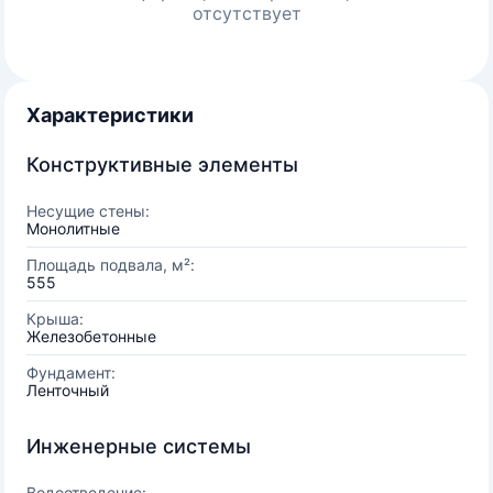
отсутствует
Характеристики
Конструктивные элементы
Несущие стены:
Монолитные
Площадь подвала, м²:
555
Крыша:
Железобетонные
Фундамент:
Ленточный
Инженерные системы
Водоотведение: