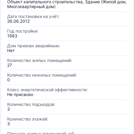
Объект капитального строительства, Здание (Жилой дом,
Многоквартирный дом)
Дата постановки на учёт:
26.06.2012
Год постройки:
1983
Дом признан аварийным:
Нет
Количество жилых помещений:
27
Количество нежилых помещений:
0
Класс энергетической эффективности:
Не присвоен
Количество подъездов:
3
Количество этажей:
3
Площадь жилых помещений, м²: