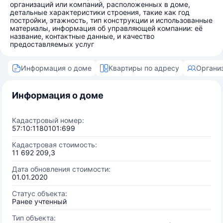
организаций или компаний, расположенных в доме,
детальные характеристики строения, такие как год
постройки, этажность, тип конструкции и использованные
материалы, информация об управляющей компании: её
название, контактные данные, и качество
предоставляемых услуг
Информация о доме
Квартиры по адресу
Органи
Информация о доме
Кадастровый номер:
57:10:1180101:699
Кадастровая стоимость:
11 692 209,3
Дата обновления стоимости:
01.01.2020
Статус объекта:
Ранее учтенный
Тип объекта: