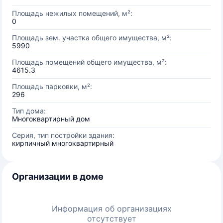
Площадь нежилых помещений, м²:
0
Площадь зем. участка общего имущества, м²:
5990
Площадь помещений общего имущества, м²:
4615.3
Площадь парковки, м²:
296
Тип дома:
Многоквартирный дом
Серия, тип постройки здания:
кирпичный многоквартирный
Организации в доме
Информация об организациях
отсутствует