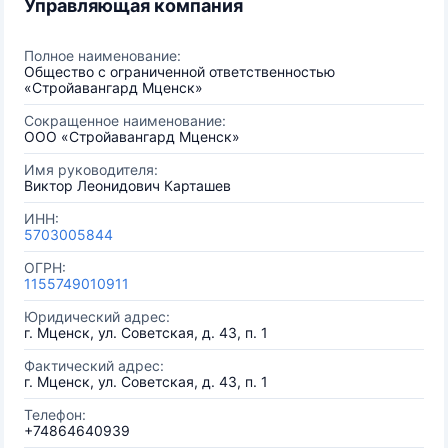
Управляющая компания
Полное наименование:
Общество с ограниченной ответственностью
«Стройавангард Мценск»
Сокращенное наименование:
ООО «Стройавангард Мценск»
Имя руководителя:
Виктор Леонидович Карташев
ИНН:
5703005844
ОГРН:
1155749010911
Юридический адрес:
г. Мценск, ул. Советская, д. 43, п. 1
Фактический адрес:
г. Мценск, ул. Советская, д. 43, п. 1
Телефон:
+74864640939