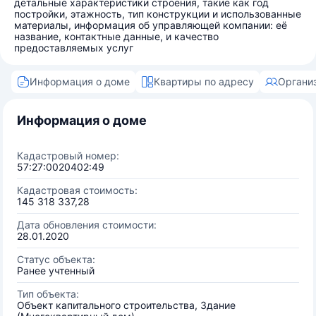
детальные характеристики строения, такие как год
постройки, этажность, тип конструкции и использованные
материалы, информация об управляющей компании: её
название, контактные данные, и качество
предоставляемых услуг
Информация о доме
Квартиры по адресу
Органи
Информация о доме
Кадастровый номер:
57:27:0020402:49
Кадастровая стоимость:
145 318 337,28
Дата обновления стоимости:
28.01.2020
Статус объекта:
Ранее учтенный
Тип объекта:
Объект капитального строительства, Здание