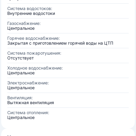
Система водостоков:
Внутренние водостоки
Газоснабжение:
Центральное
Горячее водоснабжение:
Закрытая с приготовлением горячей воды на ЦТП
Система пожаротушения:
Отсутствует
Холодное водоснабжение:
Центральное
Электроснабжение:
Центральное
Вентиляция:
Вытяжная вентиляция
Система отопления:
Центральное