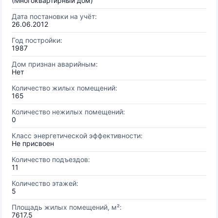
(Многоквартирный дом)
Дата постановки на учёт:
26.06.2012
Год постройки:
1987
Дом признан аварийным:
Нет
Количество жилых помещений:
165
Количество нежилых помещений:
0
Класс энергетической эффективности:
Не присвоен
Количество подъездов:
11
Количество этажей:
5
Площадь жилых помещений, м²:
7617.5