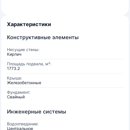
Характеристики
Конструктивные элементы
Несущие стены:
Кирпич
Площадь подвала, м²:
1773.2
Крыша:
Железобетонные
Фундамент:
Свайный
Инженерные системы
Водоотведение:
Центральное