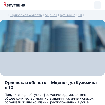
Орловская область
Мценск
Кузьмина
10
Орловская область, г Мценск, ул Кузьмина,
д 10
Получите подробную информацию о доме, включая:
общее количество квартир в здании, наличие и список
организаций или компаний, расположенных в доме,