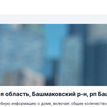
я область, Башмаковский р-н, рп Ба
бную информацию о доме, включая: общее количество 