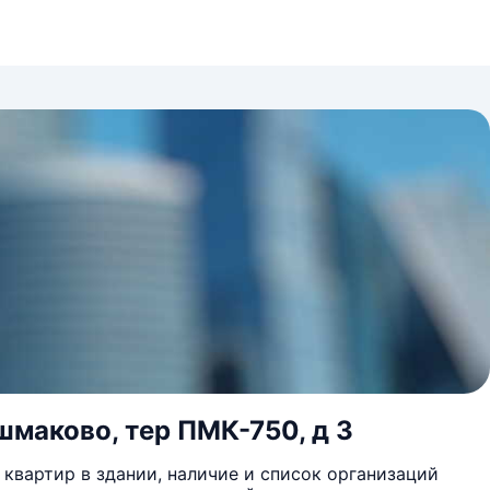
шмаково, тер ПМК-750, д 3
квартир в здании, наличие и список организаций