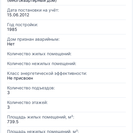
(Многоквартирный дом)
Дата постановки на учёт:
15.06.2012
Год постройки:
1985
Дом признан аварийным:
Нет
Количество жилых помещений:
Количество нежилых помещений:
Класс энергетической эффективности:
Не присвоен
Количество подъездов:
3
Количество этажей:
3
Площадь жилых помещений, м²:
739.5
Площадь нежилых помещений, м²: