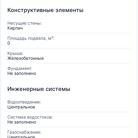
Конструктивные элементы
Несущие стены:
Кирпич
Площадь подвала, м²:
0
Крыша:
Железобетонные
Фундамент:
Не заполнено
Инженерные системы
Водоотведение:
Центральное
Система водостоков:
Не заполнено
Газоснабжение:
Центральное