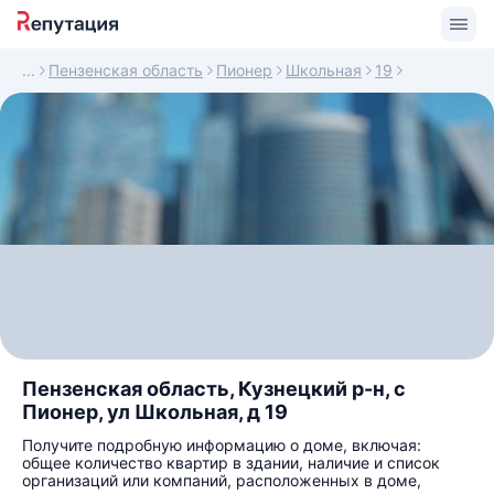
Пензенская область
Пионер
Школьная
19
Пензенская область, Кузнецкий р-н, с
Пионер, ул Школьная, д 19
Получите подробную информацию о доме, включая:
общее количество квартир в здании, наличие и список
организаций или компаний, расположенных в доме,