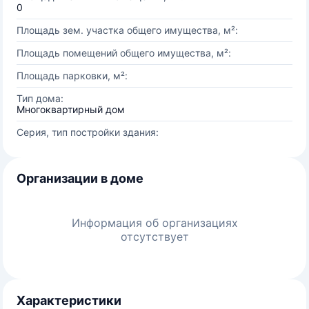
0
Площадь зем. участка общего имущества, м²:
Площадь помещений общего имущества, м²:
Площадь парковки, м²:
Тип дома:
Многоквартирный дом
Серия, тип постройки здания:
Организации в доме
Информация об организациях
отсутствует
Характеристики