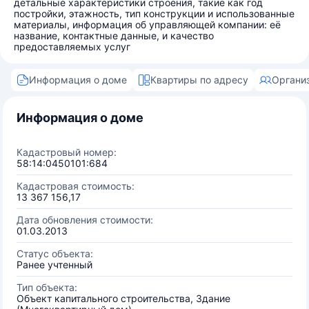
детальные характеристики строения, такие как год
постройки, этажность, тип конструкции и использованные
материалы, информация об управляющей компании: её
название, контактные данные, и качество
предоставляемых услуг
Информация о доме
Квартиры по адресу
Органи
Информация о доме
Кадастровый номер:
58:14:0450101:684
Кадастровая стоимость:
13 367 156,17
Дата обновления стоимости:
01.03.2013
Статус объекта:
Ранее учтенный
Тип объекта:
Объект капитального строительства, Здание