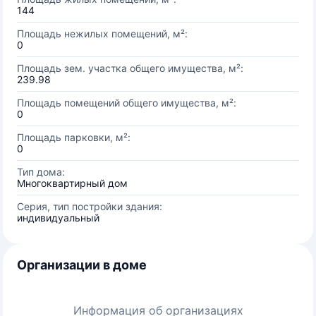
144
Площадь нежилых помещений, м²:
0
Площадь зем. участка общего имущества, м²:
239.98
Площадь помещений общего имущества, м²:
0
Площадь парковки, м²:
0
Тип дома:
Многоквартирный дом
Серия, тип постройки здания:
индивидуальный
Организации в доме
Информация об организациях