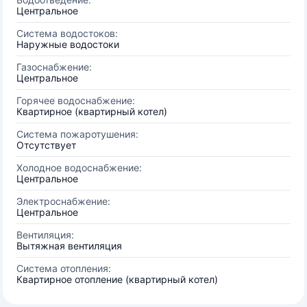
Центральное
Система водостоков:
Наружные водостоки
Газоснабжение:
Центральное
Горячее водоснабжение:
Квартирное (квартирный котел)
Система пожаротушения:
Отсутствует
Холодное водоснабжение:
Центральное
Электроснабжение:
Центральное
Вентиляция:
Вытяжная вентиляция
Система отопления:
Квартирное отопление (квартирный котел)