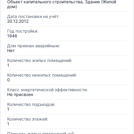
Объект капитального строительства, Здание (Жилой
дом)
Дата постановки на учёт:
20.12.2012
Год постройки:
1946
Дом признан аварийным:
Нет
Количество жилых помещений:
1
Количество нежилых помещений:
0
Класс энергетической эффективности:
Не присвоен
Количество подъездов:
1
Количество этажей:
1
Площадь жилых помещений, м²: