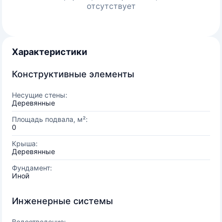
отсутствует
Характеристики
Конструктивные элементы
Несущие стены:
Деревянные
Площадь подвала, м²:
0
Крыша:
Деревянные
Фундамент:
Иной
Инженерные системы
Водоотведение: