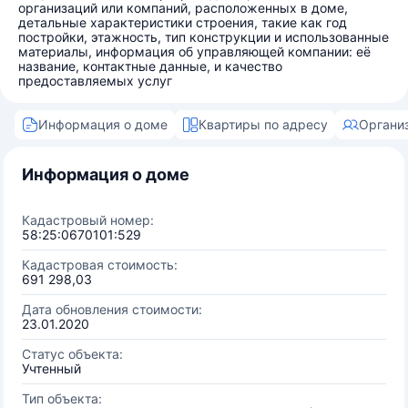
организаций или компаний, расположенных в доме,
детальные характеристики строения, такие как год
постройки, этажность, тип конструкции и использованные
материалы, информация об управляющей компании: её
название, контактные данные, и качество
предоставляемых услуг
Информация о доме
Квартиры по адресу
Органи
Информация о доме
Кадастровый номер:
58:25:0670101:529
Кадастровая стоимость:
691 298,03
Дата обновления стоимости:
23.01.2020
Статус объекта:
Учтенный
Тип объекта: