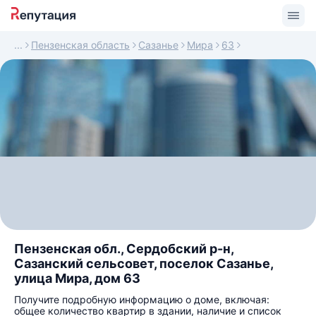
Пензенская область
Сазанье
Мира
63
Пензенская обл., Сердобский р-н,
Сазанский сельсовет, поселок Сазанье,
улица Мира, дом 63
Получите подробную информацию о доме, включая:
общее количество квартир в здании, наличие и список