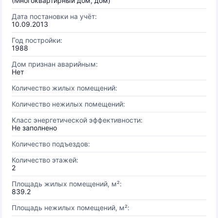
(Многоквартирный дом, дом)
Дата постановки на учёт:
10.09.2013
Год постройки:
1988
Дом признан аварийным:
Нет
Количество жилых помещений:
Количество нежилых помещений:
Класс энергетической эффективности:
Не заполнено
Количество подъездов:
Количество этажей:
2
Площадь жилых помещений, м²:
839.2
Площадь нежилых помещений, м²: