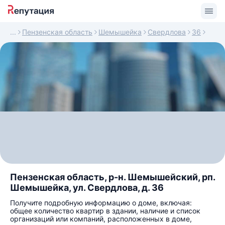
Пензенская область
Шемышейка
Свердлова
36
Пензенская область, р-н. Шемышейский, рп.
Шемышейка, ул. Свердлова, д. 36
Получите подробную информацию о доме, включая:
общее количество квартир в здании, наличие и список
организаций или компаний, расположенных в доме,