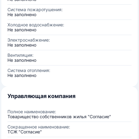
Система пожаротушения:
Не заполнено
Холодное водоснабжение:
Не заполнено
Электроснабжение:
Не заполнено
Вентиляция:
Не заполнено
Система отопления:
Не заполнено
Управляющая компания
Полное наименование:
Товарищество собственников жилья "Согласие"
Сокращенное наименование:
ТСЖ "Согласие"