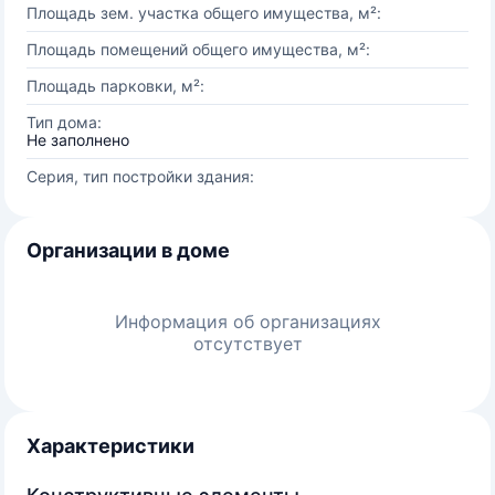
Площадь зем. участка общего имущества, м²:
Площадь помещений общего имущества, м²:
Площадь парковки, м²:
Тип дома:
Не заполнено
Серия, тип постройки здания:
Организации в доме
Информация об организациях
отсутствует
Характеристики