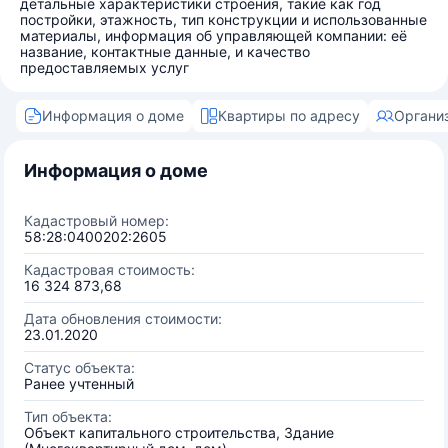
детальные характеристики строения, такие как год
постройки, этажность, тип конструкции и использованные
материалы, информация об управляющей компании: её
название, контактные данные, и качество
предоставляемых услуг
Информация о доме
Квартиры по адресу
Органи
Информация о доме
Кадастровый номер:
58:28:0400202:2605
Кадастровая стоимость:
16 324 873,68
Дата обновления стоимости:
23.01.2020
Статус объекта:
Ранее учтенный
Тип объекта:
Объект капитального строительства, Здание