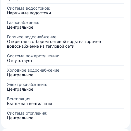
Система водостоков:
Наружные водостоки
Газоснабжение:
Центральное
Горячее водоснабжение:
Открытая с отбором сетевой воды на горячее
водоснабжение из тепловой сети
Система пожаротушения:
Отсутствует
Холодное водоснабжение:
Центральное
Электроснабжение:
Центральное
Вентиляция:
Вытяжная вентиляция
Система отопления:
Центральное