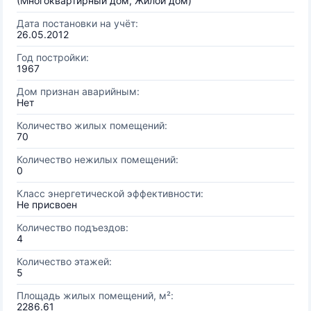
(Многоквартирный дом, Жилой дом)
Дата постановки на учёт:
26.05.2012
Год постройки:
1967
Дом признан аварийным:
Нет
Количество жилых помещений:
70
Количество нежилых помещений:
0
Класс энергетической эффективности:
Не присвоен
Количество подъездов:
4
Количество этажей:
5
Площадь жилых помещений, м²:
2286.61