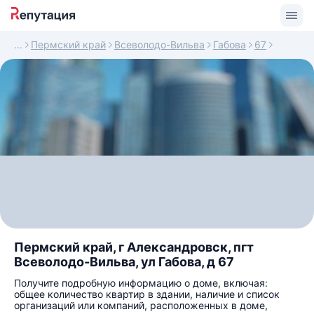
Пермский край
Всеволодо-Вильва
Габова
67
Пермский край, г Александровск, пгт
Всеволодо-Вильва, ул Габова, д 67
Получите подробную информацию о доме, включая:
общее количество квартир в здании, наличие и список
организаций или компаний, расположенных в доме,