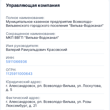
Управляющая компания
Полное наименование:
Муниципальное казенное предприятие Всеволодо-
Вильвенского городского поселения "Вильва-Водоканал"
Сокращенное наименование:
МКП ВВГП "Вильва-Водоканал"
Имя руководителя:
Валерий Рамуальдович Красовский
ИНН:
5911066936
ОГРН:
1125911000643
Юридический адрес:
г. Александровск, рп. Всеволодо-Вильва, ул. Лоскутова,
д. 5
Фактический адрес:
г. Александровск, рп. Всеволодо-Вильва, ул. Розы
Люксембург, д. 21