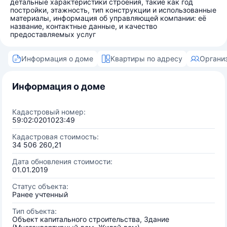
детальные характеристики строения, такие как год
постройки, этажность, тип конструкции и использованные
материалы, информация об управляющей компании: её
название, контактные данные, и качество
предоставляемых услуг
Информация о доме
Квартиры по адресу
Органи
Информация о доме
Кадастровый номер:
59:02:0201023:49
Кадастровая стоимость:
34 506 260,21
Дата обновления стоимости:
01.01.2019
Статус объекта:
Ранее учтенный
Тип объекта:
Объект капитального строительства, Здание