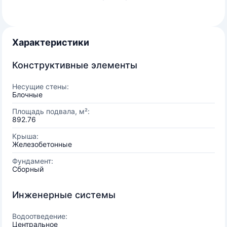
Характеристики
Конструктивные элементы
Несущие стены:
Блочные
Площадь подвала, м²:
892.76
Крыша:
Железобетонные
Фундамент:
Сборный
Инженерные системы
Водоотведение:
Центральное