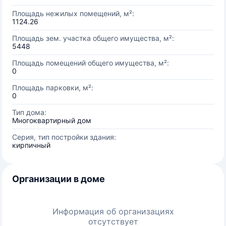
Площадь нежилых помещений, м²:
1124.26
Площадь зем. участка общего имущества, м²:
5448
Площадь помещений общего имущества, м²:
0
Площадь парковки, м²:
0
Тип дома:
Многоквартирный дом
Серия, тип постройки здания:
кирпичный
Организации в доме
Информация об организациях
отсутствует