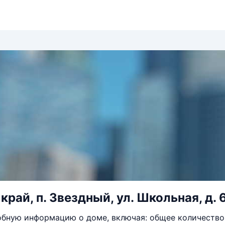
рай, п. Звездный, ул. Школьная, д. 
бную информацию о доме, включая: общее количество 