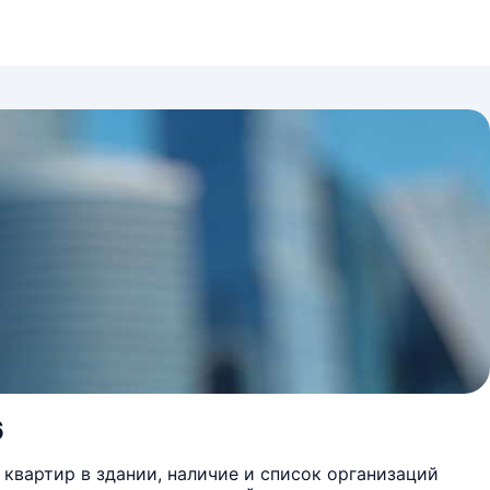
6
квартир в здании, наличие и список организаций