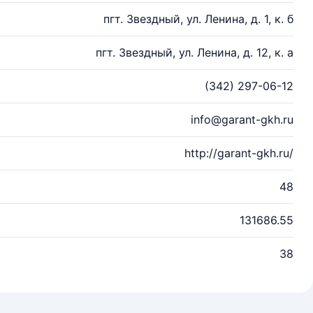
пгт. Звездный, ул. Ленина, д. 1, к. б
пгт. Звездный, ул. Ленина, д. 12, к. а
(342) 297-06-12
info@garant-gkh.ru
http://garant-gkh.ru/
48
131686.55
38