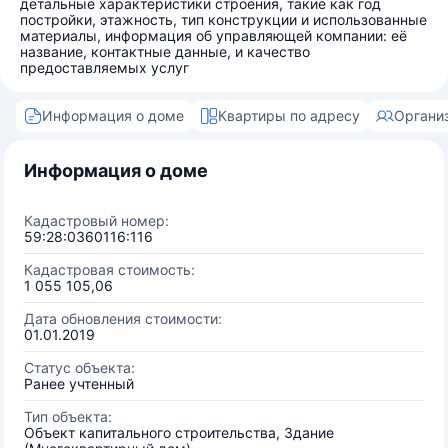
детальные характеристики строения, такие как год
постройки, этажность, тип конструкции и использованные
материалы, информация об управляющей компании: её
название, контактные данные, и качество
предоставляемых услуг
Информация о доме
Квартиры по адресу
Органи
Информация о доме
Кадастровый номер:
59:28:0360116:116
Кадастровая стоимость:
1 055 105,06
Дата обновления стоимости:
01.01.2019
Статус объекта:
Ранее учтенный
Тип объекта:
Объект капитального строительства, Здание