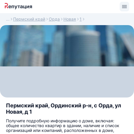
Пермский край
Орда
Новая
1
Пермский край, Ординский р-н, с Орда, ул
Новая, д 1
Получите подробную информацию о доме, включая:
общее количество квартир в здании, наличие и список
организаций или компаний, расположенных в доме,