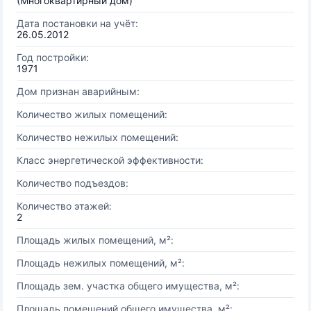
(Многоквартирный дом)
Дата постановки на учёт:
26.05.2012
Год постройки:
1971
Дом признан аварийным:
Количество жилых помещений:
Количество нежилых помещений:
Класс энергетической эффективности:
Количество подъездов:
Количество этажей:
2
Площадь жилых помещений, м²:
Площадь нежилых помещений, м²:
Площадь зем. участка общего имущества, м²:
Площадь помещений общего имущества, м²: