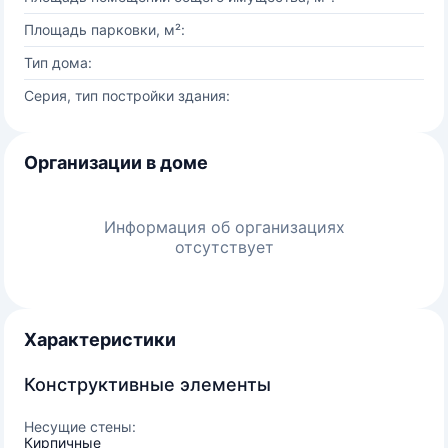
Площадь парковки, м²:
Тип дома:
Серия, тип постройки здания:
Организации в доме
Информация об организациях
отсутствует
Характеристики
Конструктивные элементы
Несущие стены:
Кирпичные