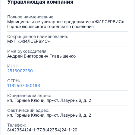
Управляющая компания
Полное наименование:
Муниципальное унитарное предприятие «ЖИЛСЕРВИС»
Горноключевского городского поселения
Сокращенное наименование:
МУП «ЖИЛСЕРВИС»
Имя руководителя:
Андрей Викторович Гладышенко
ИНН:
2516002260
ОГРН:
1162507050166
Юридический адрес:
кп. Горные Ключи, пр-кт. Лазурный, д. 2
Фактический адрес:
кп. Горные Ключи, пр-кт. Лазурный, д. 2
Телефон:
8(42354)24-1-77,8(42354)24-1-20