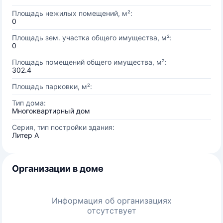
Площадь нежилых помещений, м²:
0
Площадь зем. участка общего имущества, м²:
0
Площадь помещений общего имущества, м²:
302.4
Площадь парковки, м²:
Тип дома:
Многоквартирный дом
Серия, тип постройки здания:
Литер А
Организации в доме
Информация об организациях
отсутствует