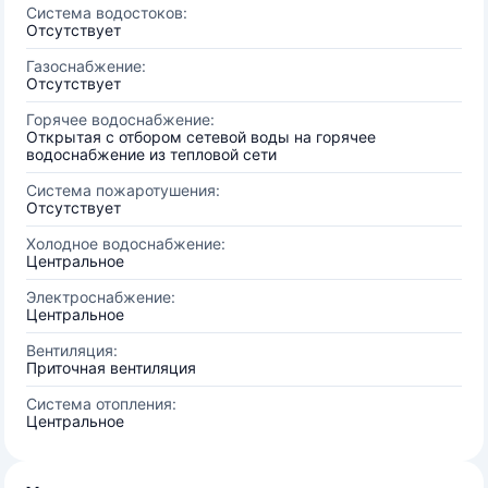
Система водостоков:
Отсутствует
Газоснабжение:
Отсутствует
Горячее водоснабжение:
Открытая с отбором сетевой воды на горячее
водоснабжение из тепловой сети
Система пожаротушения:
Отсутствует
Холодное водоснабжение:
Центральное
Электроснабжение:
Центральное
Вентиляция:
Приточная вентиляция
Система отопления:
Центральное