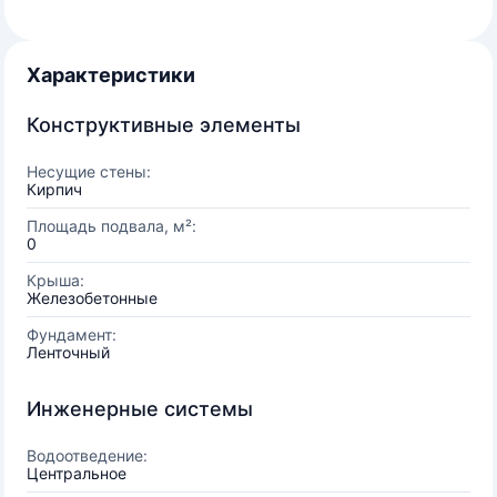
Характеристики
Конструктивные элементы
Несущие стены:
Кирпич
Площадь подвала, м²:
0
Крыша:
Железобетонные
Фундамент:
Ленточный
Инженерные системы
Водоотведение:
Центральное