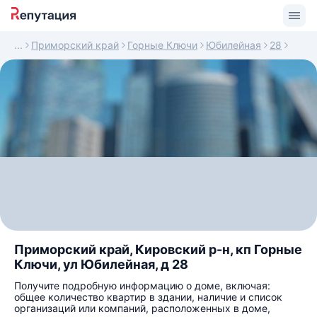
Приморский край
Горные Ключи
Юбилейная
28
Приморский край, Кировский р-н, кп Горные
Ключи, ул Юбилейная, д 28
Получите подробную информацию о доме, включая:
общее количество квартир в здании, наличие и список
организаций или компаний, расположенных в доме,