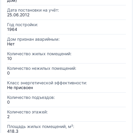
дом)
Дата постановки на учёт:
25.06.2012
Год постройки:
1964
Дом признан аварийным:
Нет
Количество жилых помещений:
10
Количество нежилых помещений:
0
Класс энергетической эффективности:
Не присвоен
Количество подъездов:
0
Количество этажей:
2
Площадь жилых помещений, м²:
418.3