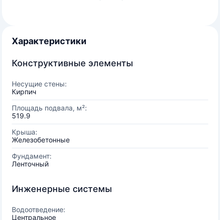
Характеристики
Конструктивные элементы
Несущие стены:
Кирпич
Площадь подвала, м²:
519.9
Крыша:
Железобетонные
Фундамент:
Ленточный
Инженерные системы
Водоотведение:
Центральное