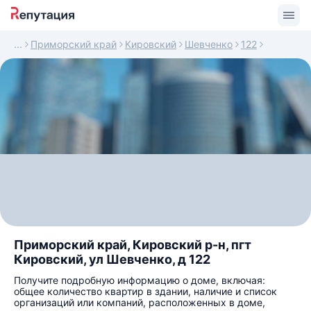
Приморский край
Кировский
Шевченко
122
Приморский край, Кировский р-н, пгт
Кировский, ул Шевченко, д 122
Получите подробную информацию о доме, включая:
общее количество квартир в здании, наличие и список
организаций или компаний, расположенных в доме,