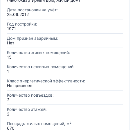
(Многоквартирный дом, Жилой дом)
Дата постановки на учёт:
25.06.2012
Год постройки:
1971
Дом признан аварийным:
Нет
Количество жилых помещений:
15
Количество нежилых помещений:
1
Класс энергетической эффективности:
Не присвоен
Количество подъездов:
2
Количество этажей:
2
Площадь жилых помещений, м²:
670