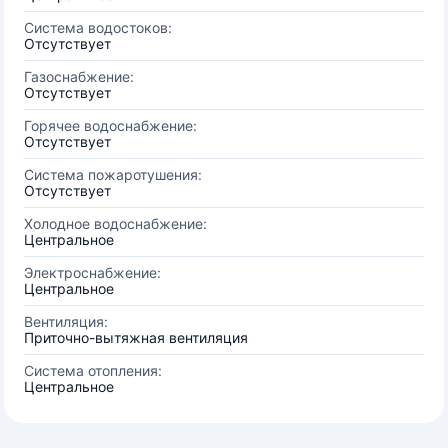
Система водостоков:
Отсутствует
Газоснабжение:
Отсутствует
Горячее водоснабжение:
Отсутствует
Система пожаротушения:
Отсутствует
Холодное водоснабжение:
Центральное
Электроснабжение:
Центральное
Вентиляция:
Приточно-вытяжная вентиляция
Система отопления:
Центральное