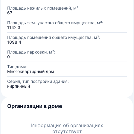
Площадь нежилых помещений, м²:
67
Площадь зем. участка общего имущества, м²:
1142.3
Площадь помещений общего имущества, м²:
1098.4
Площадь парковки, м²:
0
Тип дома:
Многоквартирный дом
Серия, тип постройки здания:
кирпичный
Организации в доме
Информация об организациях
отсутствует