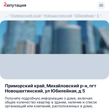
Приморский край
Новошахтинский
Юбилейная
5
Приморский край, Михайловский р-н, пгт
Новошахтинский, ул Юбилейная, д 5
Получите подробную информацию о доме, включая:
общее количество квартир в здании, наличие и список
организаций или компаний, расположенных в доме,