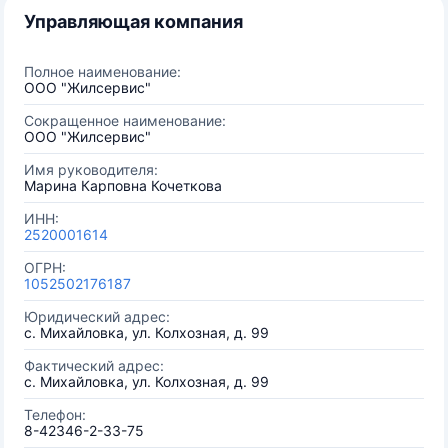
Управляющая компания
Полное наименование:
ООО "Жилсервис"
Сокращенное наименование:
ООО "Жилсервис"
Имя руководителя:
Марина Карповна Кочеткова
ИНН:
2520001614
ОГРН:
1052502176187
Юридический адрес:
с. Михайловка, ул. Колхозная, д. 99
Фактический адрес:
с. Михайловка, ул. Колхозная, д. 99
Телефон:
8-42346-2-33-75