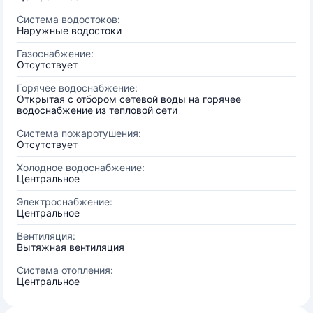
Система водостоков:
Наружные водостоки
Газоснабжение:
Отсутствует
Горячее водоснабжение:
Открытая с отбором сетевой воды на горячее
водоснабжение из тепловой сети
Система пожаротушения:
Отсутствует
Холодное водоснабжение:
Центральное
Электроснабжение:
Центральное
Вентиляция:
Вытяжная вентиляция
Система отопления:
Центральное