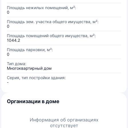
Площадь нежилых помещений, м²:
0
Площадь зем. участка общего имущества, м²:
0
Площадь помещений общего имущества, м²:
1044.2
Площадь парковки, м²:
0
Тип дома:
Многоквартирный дом
Серия, тип постройки здания:
-
Организации в доме
Информация об организациях
отсутствует