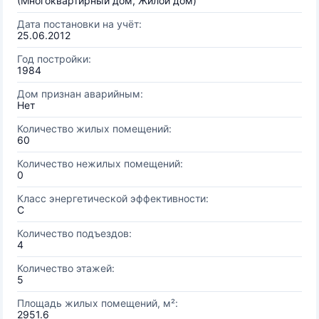
(Многоквартирный дом, Жилой дом)
Дата постановки на учёт:
25.06.2012
Год постройки:
1984
Дом признан аварийным:
Нет
Количество жилых помещений:
60
Количество нежилых помещений:
0
Класс энергетической эффективности:
C
Количество подъездов:
4
Количество этажей:
5
Площадь жилых помещений, м²:
2951.6