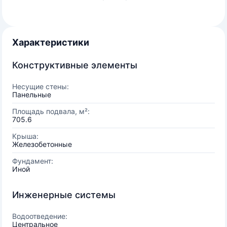
Характеристики
Конструктивные элементы
Несущие стены:
Панельные
Площадь подвала, м²:
705.6
Крыша:
Железобетонные
Фундамент:
Иной
Инженерные системы
Водоотведение:
Центральное