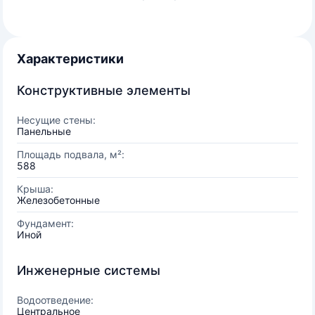
Характеристики
Конструктивные элементы
Несущие стены:
Панельные
Площадь подвала, м²:
588
Крыша:
Железобетонные
Фундамент:
Иной
Инженерные системы
Водоотведение:
Центральное