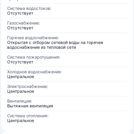
Система водостоков:
Отсутствует
Газоснабжение:
Отсутствует
Горячее водоснабжение:
Открытая с отбором сетевой воды на горячее
водоснабжение из тепловой сети
Система пожаротушения:
Отсутствует
Холодное водоснабжение:
Центральное
Электроснабжение:
Центральное
Вентиляция:
Вытяжная вентиляция
Система отопления:
Центральное