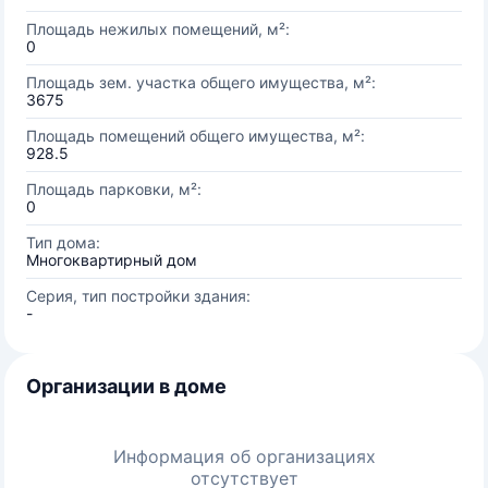
Площадь нежилых помещений, м²:
0
Площадь зем. участка общего имущества, м²:
3675
Площадь помещений общего имущества, м²:
928.5
Площадь парковки, м²:
0
Тип дома:
Многоквартирный дом
Серия, тип постройки здания:
-
Организации в доме
Информация об организациях
отсутствует