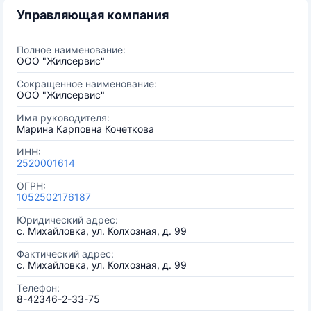
Управляющая компания
Полное наименование:
ООО "Жилсервис"
Сокращенное наименование:
ООО "Жилсервис"
Имя руководителя:
Марина Карповна Кочеткова
ИНН:
2520001614
ОГРН:
1052502176187
Юридический адрес:
с. Михайловка, ул. Колхозная, д. 99
Фактический адрес:
с. Михайловка, ул. Колхозная, д. 99
Телефон:
8-42346-2-33-75