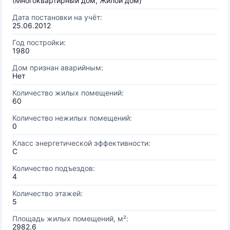
(Многоквартирный дом, Жилой дом)
Дата постановки на учёт:
25.06.2012
Год постройки:
1980
Дом признан аварийным:
Нет
Количество жилых помещений:
60
Количество нежилых помещений:
0
Класс энергетической эффективности:
C
Количество подъездов:
4
Количество этажей:
5
Площадь жилых помещений, м²:
2982.6