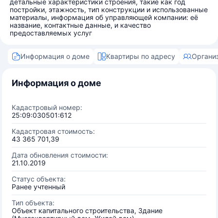
детальные характеристики строения, такие как год
постройки, этажность, тип конструкции и использованные
материалы, информация об управляющей компании: её
название, контактные данные, и качество
предоставляемых услуг
Информация о доме
Квартиры по адресу
Органи
Информация о доме
Кадастровый номер:
25:09:030501:612
Кадастровая стоимость:
43 365 701,39
Дата обновления стоимости:
21.10.2019
Статус объекта:
Ранее учтенный
Тип объекта:
Объект капитального строительства, Здание