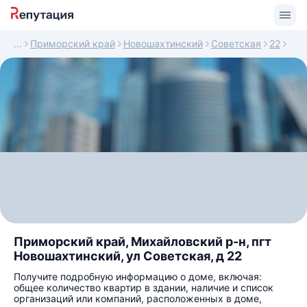
Приморский край
Новошахтинский
Советская
22
Приморский край, Михайловский р-н, пгт
Новошахтинский, ул Советская, д 22
Получите подробную информацию о доме, включая:
общее количество квартир в здании, наличие и список
организаций или компаний, расположенных в доме,