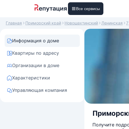
Все сервисы
Главная
Приморский край
Новошахтинский
Ленинская
7
Информация о доме
Квартиры по адресу
Организации в доме
Характеристики
Управляющая компания
Приморски
Получите подро