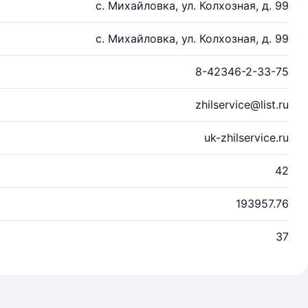
с. Михайловка, ул. Колхозная, д. 99
с. Михайловка, ул. Колхозная, д. 99
8-42346-2-33-75
zhilservice@list.ru
uk-zhilservice.ru
42
193957.76
37