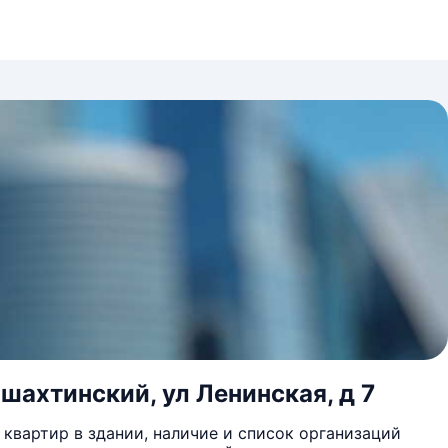
шахтинский, ул Ленинская, д 7
квартир в здании, наличие и список организаций