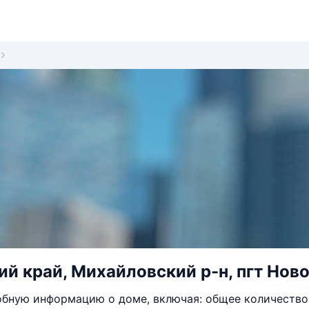
й край, Михайловский р-н, пгт Ново
бную информацию о доме, включая: общее количество 