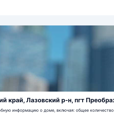
й край, Лазовский р-н, пгт Преображ
бную информацию о доме, включая: общее количество 