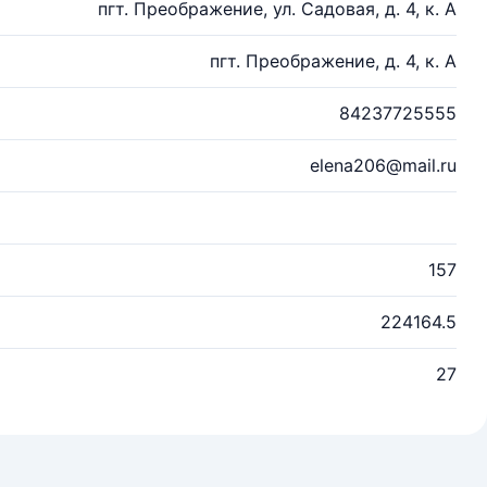
пгт. Преображение, ул. Садовая, д. 4, к. А
пгт. Преображение, д. 4, к. А
84237725555
elena206@mail.ru
157
224164.5
27