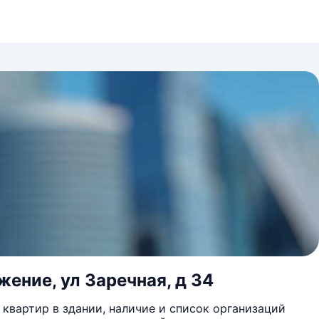
ение, ул Заречная, д 34
квартир в здании, наличие и список организаций