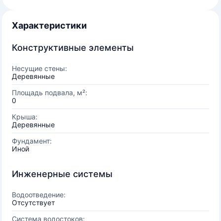
Характеристики
Конструктивные элементы
Несущие стены:
Деревянные
Площадь подвала, м²:
0
Крыша:
Деревянные
Фундамент:
Иной
Инженерные системы
Водоотведение:
Отсутствует
Система водостоков: