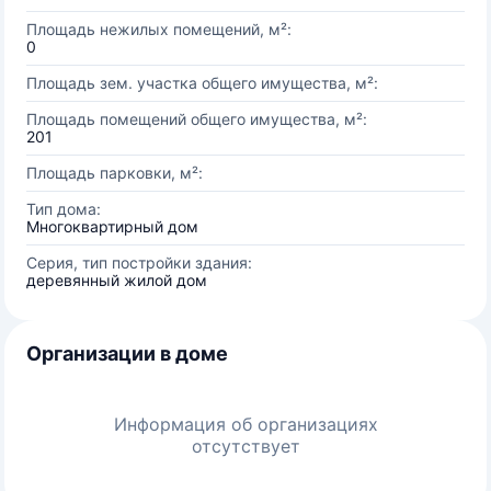
Площадь нежилых помещений, м²:
0
Площадь зем. участка общего имущества, м²:
Площадь помещений общего имущества, м²:
201
Площадь парковки, м²:
Тип дома:
Многоквартирный дом
Серия, тип постройки здания:
деревянный жилой дом
Организации в доме
Информация об организациях
отсутствует