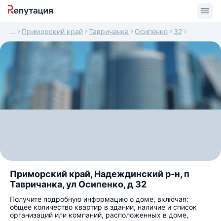
Приморский край
Тавричанка
Осипенко
32
Приморский край, Надеждинский р-н, п
Тавричанка, ул Осипенко, д 32
Получите подробную информацию о доме, включая:
общее количество квартир в здании, наличие и список
организаций или компаний, расположенных в доме,