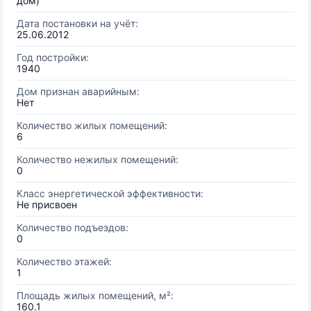
дом)
Дата постановки на учёт:
25.06.2012
Год постройки:
1940
Дом признан аварийным:
Нет
Количество жилых помещений:
6
Количество нежилых помещений:
0
Класс энергетической эффективности:
Не присвоен
Количество подъездов:
0
Количество этажей:
1
Площадь жилых помещений, м²:
160.1