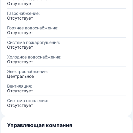
Отсутствует
Газоснабжение:
Отсутствует
Горячее водоснабжение:
Отсутствует
Система пожаротушения:
Отсутствует
Холодное водоснабжение:
Отсутствует
Электроснабжение:
Центральное
Вентиляция:
Отсутствует
Система отопления:
Отсутствует
Управляющая компания