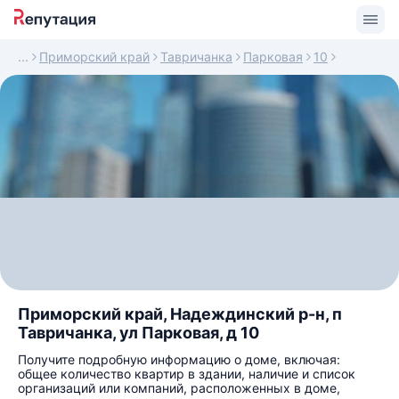
Приморский край
Тавричанка
Парковая
10
Приморский край, Надеждинский р-н, п
Тавричанка, ул Парковая, д 10
Получите подробную информацию о доме, включая:
общее количество квартир в здании, наличие и список
организаций или компаний, расположенных в доме,