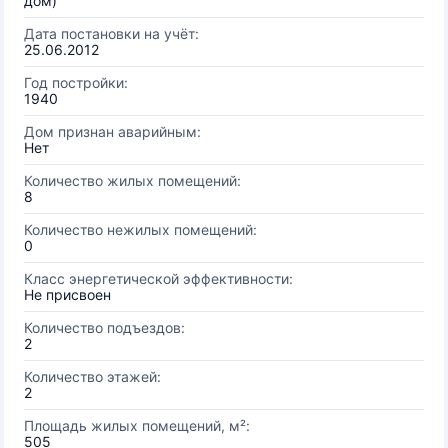
дом)
Дата постановки на учёт:
25.06.2012
Год постройки:
1940
Дом признан аварийным:
Нет
Количество жилых помещений:
8
Количество нежилых помещений:
0
Класс энергетической эффективности:
Не присвоен
Количество подъездов:
2
Количество этажей:
2
Площадь жилых помещений, м²:
505