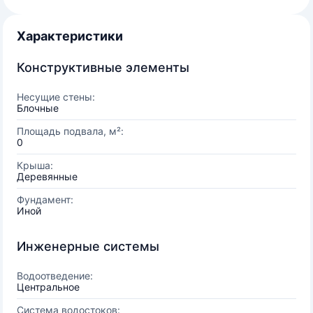
Характеристики
Конструктивные элементы
Несущие стены:
Блочные
Площадь подвала, м²:
0
Крыша:
Деревянные
Фундамент:
Иной
Инженерные системы
Водоотведение:
Центральное
Система водостоков: