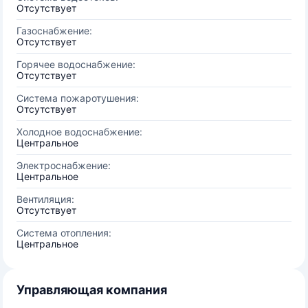
Отсутствует
Газоснабжение:
Отсутствует
Горячее водоснабжение:
Отсутствует
Система пожаротушения:
Отсутствует
Холодное водоснабжение:
Центральное
Электроснабжение:
Центральное
Вентиляция:
Отсутствует
Система отопления:
Центральное
Управляющая компания