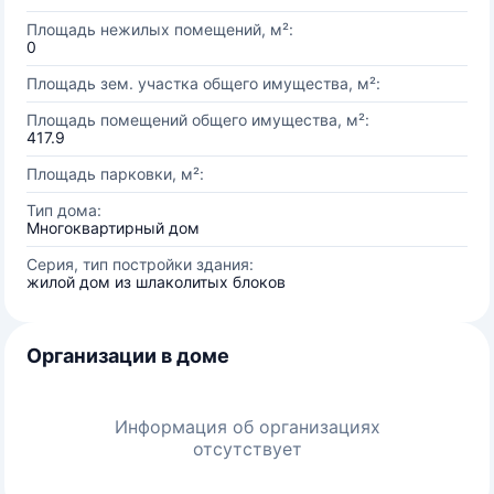
Площадь нежилых помещений, м²:
0
Площадь зем. участка общего имущества, м²:
Площадь помещений общего имущества, м²:
417.9
Площадь парковки, м²:
Тип дома:
Многоквартирный дом
Серия, тип постройки здания:
жилой дом из шлаколитых блоков
Организации в доме
Информация об организациях
отсутствует