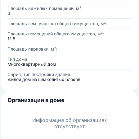
Площадь нежилых помещений, м²:
0
Площадь зем. участка общего имущества, м²:
Площадь помещений общего имущества, м²:
11.5
Площадь парковки, м²:
Тип дома:
Многоквартирный дом
Серия, тип постройки здания:
жилой дом из шлаколитых блоков
Организации в доме
Информация об организациях
отсутствует