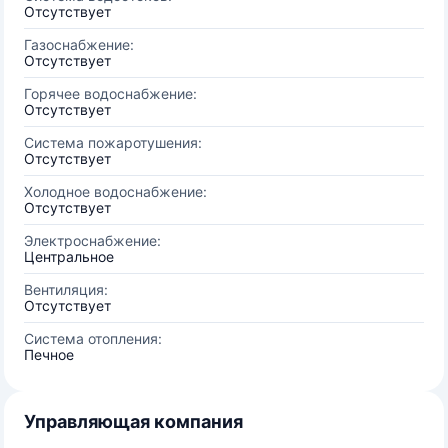
Отсутствует
Газоснабжение:
Отсутствует
Горячее водоснабжение:
Отсутствует
Система пожаротушения:
Отсутствует
Холодное водоснабжение:
Отсутствует
Электроснабжение:
Центральное
Вентиляция:
Отсутствует
Система отопления:
Печное
Управляющая компания