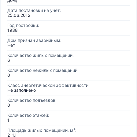
дом)
Дата постановки на учёт:
25.06.2012
Год постройки:
1938
Дом признан аварийным:
Нет
Количество жилых помещений:
6
Количество нежилых помещений:
0
Класс энергетической эффективности:
Не заполнено
Количество подъездов:
0
Количество этажей:
1
Площадь жилых помещений, м²:
211.1