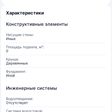
Характеристики
Конструктивные элементы
Несущие стены:
Иные
Площадь подвала, м²:
0
Крыша:
Деревянные
Фундамент:
Иной
Инженерные системы
Водоотведение:
Отсутствует
Система водостоков: