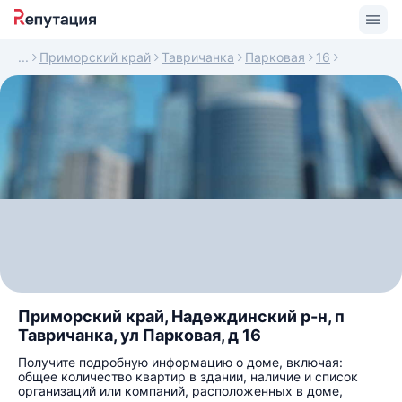
Приморский край
Тавричанка
Парковая
16
Приморский край, Надеждинский р-н, п
Тавричанка, ул Парковая, д 16
Получите подробную информацию о доме, включая:
общее количество квартир в здании, наличие и список
организаций или компаний, расположенных в доме,