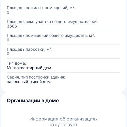
Площадь нежилых помещений, м²:
0
Площадь зем. участка общего имущества, м²:
3666
Площадь помещений общего имущества, м²:
0
Площадь парковки, м²:
0
Тип дома:
Многоквартирный дом
Серия, тип постройки здания:
панельный жилой дом
Организации в доме
Информация об организациях
отсутствует