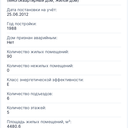
(Многоквартирный дом, Жилой дом)
Дата постановки на учёт:
25.06.2012
Год постройки:
1988
Дом признан аварийным:
Нет
Количество жилых помещений:
90
Количество нежилых помещений:
0
Класс энергетической эффективности:
E
Количество подъездов:
6
Количество этажей:
5
Площадь жилых помещений, м²:
4480.6