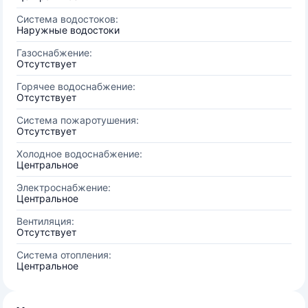
Система водостоков:
Наружные водостоки
Газоснабжение:
Отсутствует
Горячее водоснабжение:
Отсутствует
Система пожаротушения:
Отсутствует
Холодное водоснабжение:
Центральное
Электроснабжение:
Центральное
Вентиляция:
Отсутствует
Система отопления:
Центральное