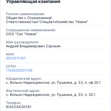
Управляющая компания
Полное наименование:
Общество с Ограниченной
Ответственностью"СпецАвтоХозяйство "Новое"
Сокращенное наименование:
ООО "Сах "Новое"
Имя руководителя:
Андрей Владимирович Сорокин
ИНН:
2521011767
ОГРН:
1102502001106
Юридический адрес:
с. Вольно-Надеждинское, ул. Пушкина, д. 53, п. оф.20.1
Фактический адрес:
с. Вольно-Надеждинское, ул. Пушкина, д. 53, п. 20.1
Телефон:
8(42334)20161