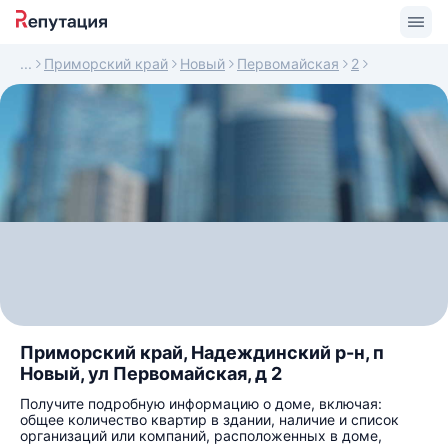
Приморский край
Новый
Первомайская
2
Приморский край, Надеждинский р-н, п
Новый, ул Первомайская, д 2
Получите подробную информацию о доме, включая:
общее количество квартир в здании, наличие и список
организаций или компаний, расположенных в доме,