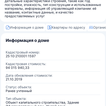
детальные характеристики строения, такие как год
постройки, этажность, тип конструкции и использованные
материалы, информация об управляющей компании: её
название, контактные данные, и качество
предоставляемых услуг
Информация о доме
Квартиры по адресу
Органи
Информация о доме
Кадастровый номер:
25:10:210001:1597
Кадастровая стоимость:
94 015 940,33
Дата обновления стоимости:
21.10.2019
Статус объекта:
Ранее учтенный
Тип объекта:
Объект капитального строительства, Здание