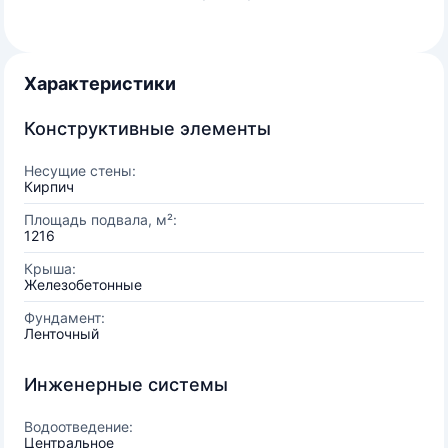
Характеристики
Конструктивные элементы
Несущие стены:
Кирпич
Площадь подвала, м²:
1216
Крыша:
Железобетонные
Фундамент:
Ленточный
Инженерные системы
Водоотведение:
Центральное