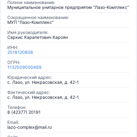
Полное наименование:
Муниципальное унитарное предприятие "Лазо-Комплекс"
Сокращенное наименование:
МУП "Лазо-Комплекс"
Имя руководителя:
Саркис Карапетович Кароян
ИНН:
2518120808
ОГРН:
1132509000469
Юридический адрес:
с. Лазо, ул. Некрасовская, д. 42-1
Фактический адрес:
с. Лазо, ул. Некрасовская, д. 42-1
Телефон:
8 (42377) 20191
Email:
lazo-complex@mail.ru