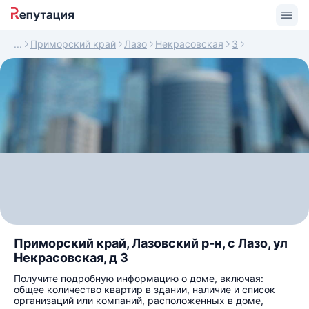
Приморский край
Лазо
Некрасовская
3
Приморский край, Лазовский р-н, с Лазо, ул
Некрасовская, д 3
Получите подробную информацию о доме, включая:
общее количество квартир в здании, наличие и список
организаций или компаний, расположенных в доме,