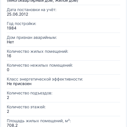
(Многоквартирный дом, Жилой дом)
Дата постановки на учёт:
25.06.2012
Год постройки:
1984
Дом признан аварийным:
Нет
Количество жилых помещений:
16
Количество нежилых помещений:
0
Класс энергетической эффективности:
Не присвоен
Количество подъездов:
2
Количество этажей:
2
Площадь жилых помещений, м²:
708.2