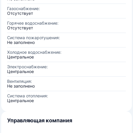
Газоснабжение:
Отсутствует
Горячее водоснабжение:
Отсутствует
Система пожаротушения:
Не заполнено
Холодное водоснабжение:
Центральное
Электроснабжение:
Центральное
Вентиляция:
Не заполнено
Система отопления:
Центральное
Управляющая компания