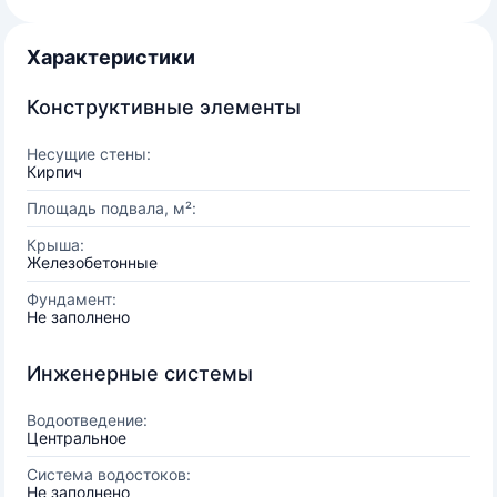
Характеристики
Конструктивные элементы
Несущие стены:
Кирпич
Площадь подвала, м²:
Крыша:
Железобетонные
Фундамент:
Не заполнено
Инженерные системы
Водоотведение:
Центральное
Система водостоков:
Не заполнено