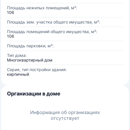
Площадь нежилых помещений, м²:
106
Площадь зем. участка общего имущества, м²:
Площадь помещений общего имущества, м²:
106
Площадь парковки, м²:
Тип дома:
Многоквартирный дом
Серия, тип постройки здания:
кирпичный
Организации в доме
Информация об организациях
отсутствует