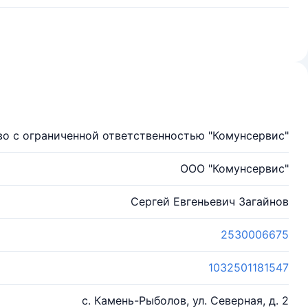
о с ограниченной ответственностью "Комунсервис"
ООО "Комунсервис"
Сергей Евгеньевич Загайнов
2530006675
1032501181547
с. Камень-Рыболов, ул. Северная, д. 2