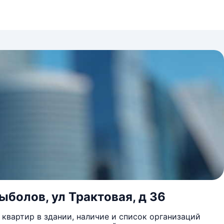
ыболов, ул Трактовая, д 36
квартир в здании, наличие и список организаций