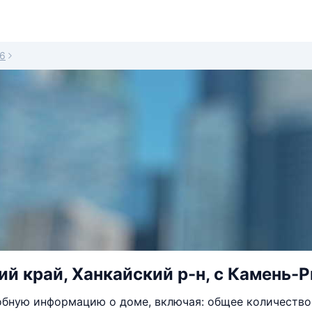
6
й край, Ханкайский р-н, с Камень-Р
бную информацию о доме, включая: общее количество 