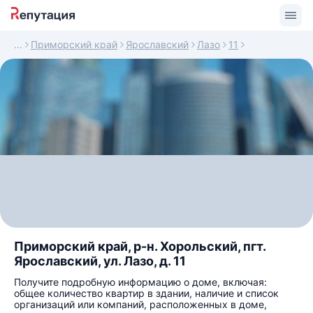
Приморский край
Ярославский
Лазо
11
Приморский край, р-н. Хорольский, пгт.
Ярославский, ул. Лазо, д. 11
Получите подробную информацию о доме, включая:
общее количество квартир в здании, наличие и список
организаций или компаний, расположенных в доме,