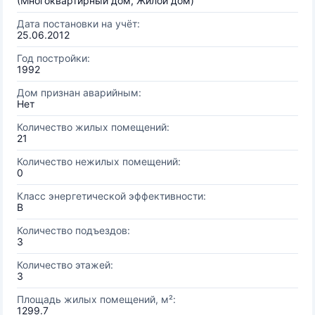
(Многоквартирный дом, Жилой дом)
Дата постановки на учёт:
25.06.2012
Год постройки:
1992
Дом признан аварийным:
Нет
Количество жилых помещений:
21
Количество нежилых помещений:
0
Класс энергетической эффективности:
B
Количество подъездов:
3
Количество этажей:
3
Площадь жилых помещений, м²:
1299.7