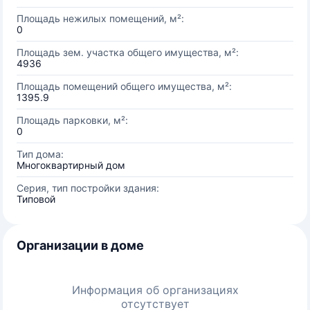
Площадь нежилых помещений, м²:
0
Площадь зем. участка общего имущества, м²:
4936
Площадь помещений общего имущества, м²:
1395.9
Площадь парковки, м²:
0
Тип дома:
Многоквартирный дом
Серия, тип постройки здания:
Типовой
Организации в доме
Информация об организациях
отсутствует