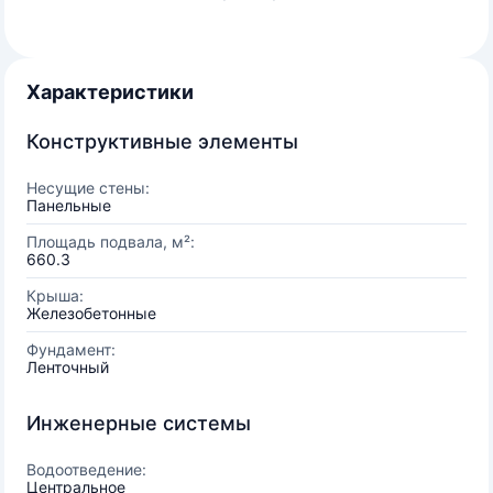
Характеристики
Конструктивные элементы
Несущие стены:
Панельные
Площадь подвала, м²:
660.3
Крыша:
Железобетонные
Фундамент:
Ленточный
Инженерные системы
Водоотведение:
Центральное