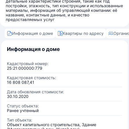
детальные характеристики строения, такие как год
постройки, этажность, тип конструкции и использованные
материалы, информация об управляющей компании: её
название, контактные данные, и качество
предоставляемых услуг
Информация о доме
Квартиры по адресу
Органи
Информация о доме
Кадастровый номер:
25:21:000000:779
Кадастровая стоимость:
16 808 087,41
Дата обновления стоимости:
30.10.2020
Статус объекта:
Ранее учтенный
Тип объекта:
Объект капитального строительства, Здание