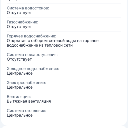
Система водостоков:
Отсутствует
Газоснабжение:
Отсутствует
Горячее водоснабжение:
Открытая с отбором сетевой воды на горячее
водоснабжение из тепловой сети
Система пожаротушения:
Отсутствует
Холодное водоснабжение:
Центральное
Электроснабжение:
Центральное
Вентиляция:
Вытяжная вентиляция
Система отопления:
Центральное