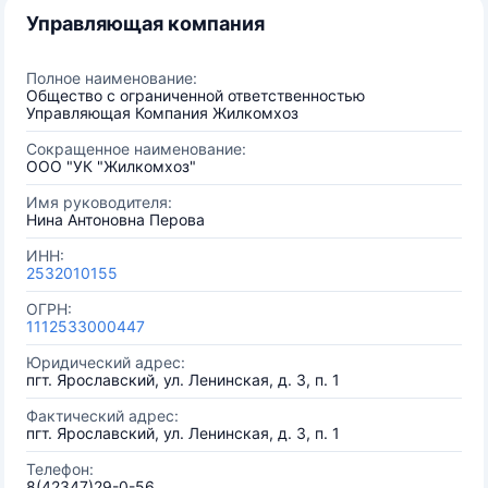
Управляющая компания
Полное наименование:
Общество с ограниченной ответственностью
Управляющая Компания Жилкомхоз
Сокращенное наименование:
ООО "УК "Жилкомхоз"
Имя руководителя:
Нина Антоновна Перова
ИНН:
2532010155
ОГРН:
1112533000447
Юридический адрес:
пгт. Ярославский, ул. Ленинская, д. 3, п. 1
Фактический адрес:
пгт. Ярославский, ул. Ленинская, д. 3, п. 1
Телефон:
8(42347)29-0-56