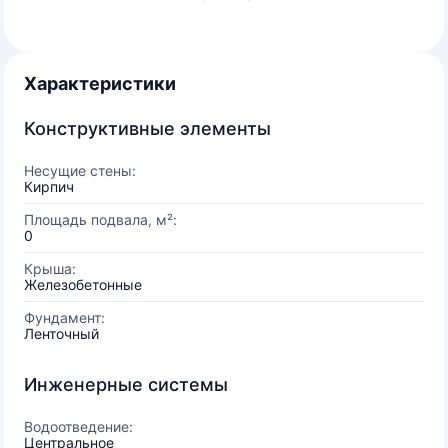
Характеристики
Конструктивные элементы
Несущие стены:
Кирпич
Площадь подвала, м²:
0
Крыша:
Железобетонные
Фундамент:
Ленточный
Инженерные системы
Водоотведение:
Центральное