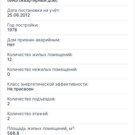
(Многоквартирный дом)
Дата постановки на учёт:
25.06.2012
Год постройки:
1978
Дом признан аварийным:
Нет
Количество жилых помещений:
12
Количество нежилых помещений:
0
Класс энергетической эффективности:
Не присвоен
Количество подъездов:
2
Количество этажей:
2
Площадь жилых помещений, м²:
568.8