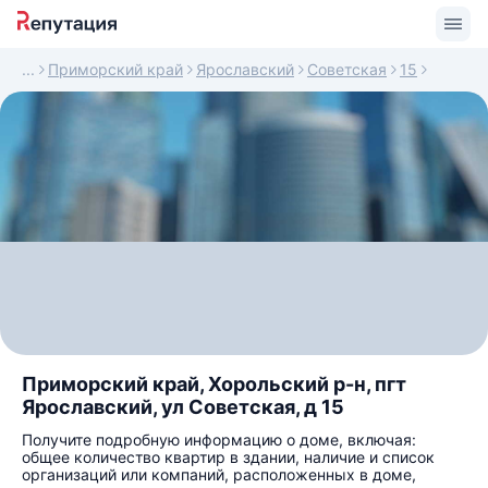
Приморский край
Ярославский
Советская
15
Приморский край, Хорольский р-н, пгт
Ярославский, ул Советская, д 15
Получите подробную информацию о доме, включая:
общее количество квартир в здании, наличие и список
организаций или компаний, расположенных в доме,