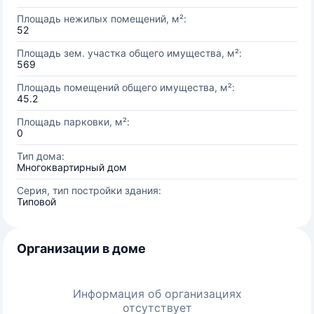
Площадь нежилых помещений, м²:
52
Площадь зем. участка общего имущества, м²:
569
Площадь помещений общего имущества, м²:
45.2
Площадь парковки, м²:
0
Тип дома:
Многоквартирный дом
Серия, тип постройки здания:
Типовой
Организации в доме
Информация об организациях
отсутствует