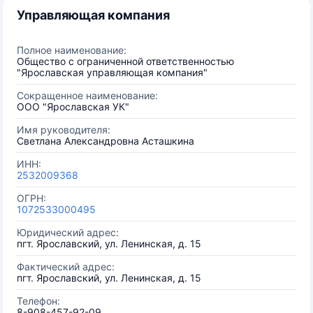
Управляющая компания
Полное наименование:
Общество с ограниченной ответственностью
"Ярославская управляющая компания"
Сокращенное наименование:
ООО "Ярославская УК"
Имя руководителя:
Светлана Александровна Асташкина
ИНН:
2532009368
ОГРН:
1072533000495
Юридический адрес:
пгт. Ярославский, ул. Ленинская, д. 15
Фактический адрес:
пгт. Ярославский, ул. Ленинская, д. 15
Телефон:
8-908-457-92-09