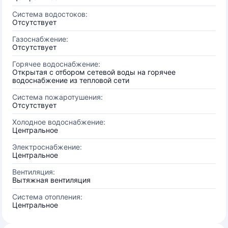
Система водостоков:
Отсутствует
Газоснабжение:
Отсутствует
Горячее водоснабжение:
Открытая с отбором сетевой воды на горячее
водоснабжение из тепловой сети
Система пожаротушения:
Отсутствует
Холодное водоснабжение:
Центральное
Электроснабжение:
Центральное
Вентиляция:
Вытяжная вентиляция
Система отопления:
Центральное