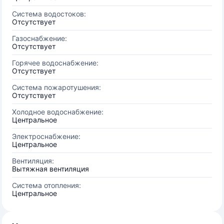
Система водостоков:
Отсутствует
Газоснабжение:
Отсутствует
Горячее водоснабжение:
Отсутствует
Система пожаротушения:
Отсутствует
Холодное водоснабжение:
Центральное
Электроснабжение:
Центральное
Вентиляция:
Вытяжная вентиляция
Система отопления:
Центральное