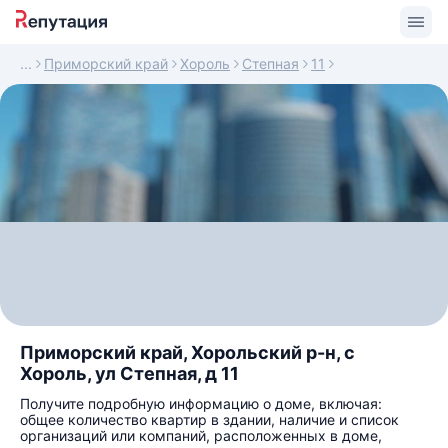
Приморский край
Хороль
Степная
11
Приморский край, Хорольский р-н, с
Хороль, ул Степная, д 11
Получите подробную информацию о доме, включая:
общее количество квартир в здании, наличие и список
организаций или компаний, расположенных в доме,