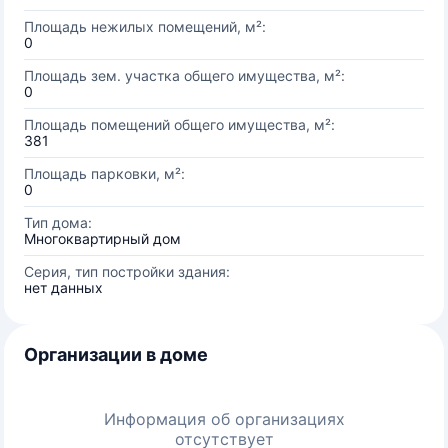
Площадь нежилых помещений, м²:
0
Площадь зем. участка общего имущества, м²:
0
Площадь помещений общего имущества, м²:
381
Площадь парковки, м²:
0
Тип дома:
Многоквартирный дом
Серия, тип постройки здания:
нет данных
Организации в доме
Информация об организациях
отсутствует