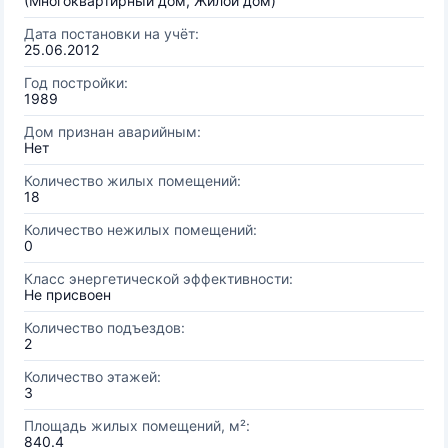
(Многоквартирный дом, Жилой дом)
Дата постановки на учёт:
25.06.2012
Год постройки:
1989
Дом признан аварийным:
Нет
Количество жилых помещений:
18
Количество нежилых помещений:
0
Класс энергетической эффективности:
Не присвоен
Количество подъездов:
2
Количество этажей:
3
Площадь жилых помещений, м²:
840.4