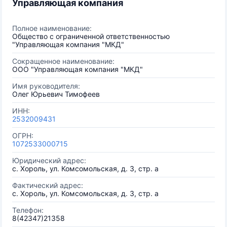
Управляющая компания
Полное наименование:
Общество с ограниченной ответственностью
"Управляющая компания "МКД"
Сокращенное наименование:
ООО "Управляющая компания "МКД"
Имя руководителя:
Олег Юрьевич Тимофеев
ИНН:
2532009431
ОГРН:
1072533000715
Юридический адрес:
с. Хороль, ул. Комсомольская, д. 3, стр. а
Фактический адрес:
с. Хороль, ул. Комсомольская, д. 3, стр. а
Телефон:
8(42347)21358