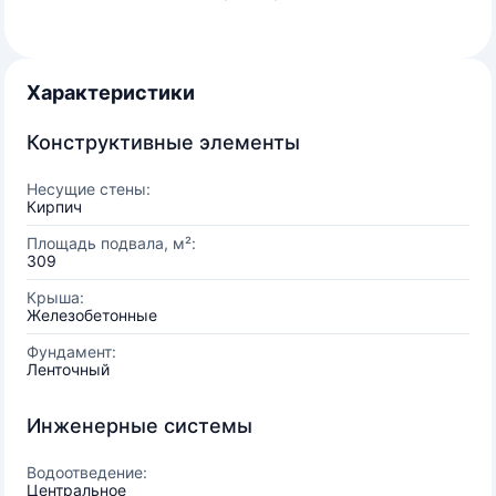
Характеристики
Конструктивные элементы
Несущие стены:
Кирпич
Площадь подвала, м²:
309
Крыша:
Железобетонные
Фундамент:
Ленточный
Инженерные системы
Водоотведение:
Центральное