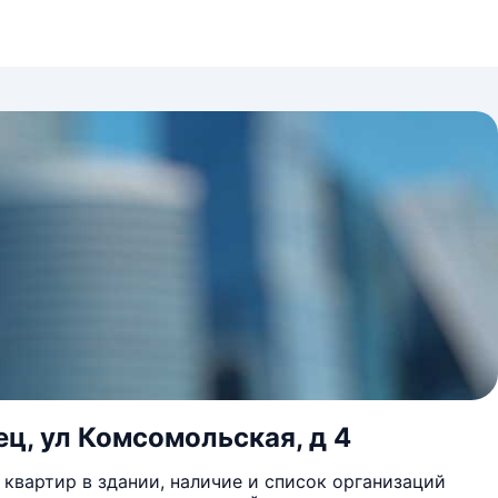
ец, ул Комсомольская, д 4
квартир в здании, наличие и список организаций