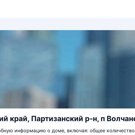
й край, Партизанский р-н, п Волчан
бную информацию о доме, включая: общее количество 