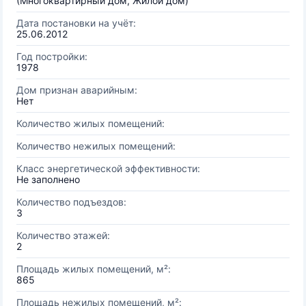
(Многоквартирный дом, Жилой дом)
Дата постановки на учёт:
25.06.2012
Год постройки:
1978
Дом признан аварийным:
Нет
Количество жилых помещений:
Количество нежилых помещений:
Класс энергетической эффективности:
Не заполнено
Количество подъездов:
3
Количество этажей:
2
Площадь жилых помещений, м²:
865
Площадь нежилых помещений, м²: