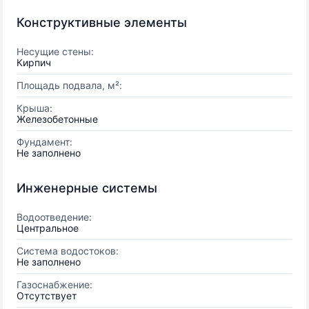
Конструктивные элементы
Несущие стены:
Кирпич
Площадь подвала, м²:
Крыша:
Железобетонные
Фундамент:
Не заполнено
Инженерные системы
Водоотведение:
Центральное
Система водостоков:
Не заполнено
Газоснабжение:
Отсутствует