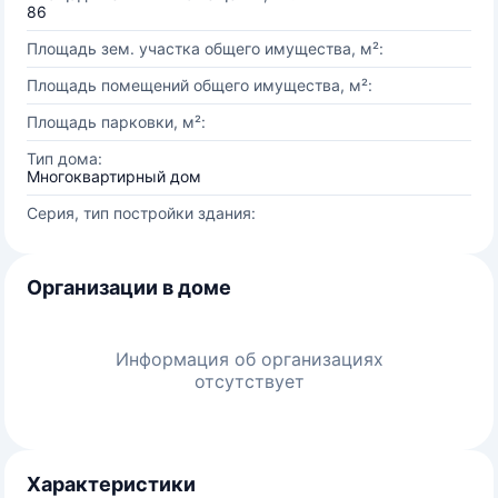
86
Площадь зем. участка общего имущества, м²:
Площадь помещений общего имущества, м²:
Площадь парковки, м²:
Тип дома:
Многоквартирный дом
Серия, тип постройки здания:
Организации в доме
Информация об организациях
отсутствует
Характеристики