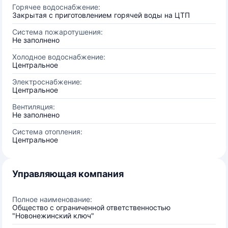
Горячее водоснабжение:
Закрытая с приготовлением горячей воды на ЦТП
Система пожаротушения:
Не заполнено
Холодное водоснабжение:
Центральное
Электроснабжение:
Центральное
Вентиляция:
Не заполнено
Система отопления:
Центральное
Управляющая компания
Полное наименование:
Общество с ограниченной ответственностью
"Новонежинский ключ"