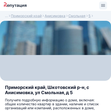
Приморский край
Анисимовка
Смольная
5
Приморский край, Шкотовский р-н, с
Анисимовка, ул Смольная, д 5
Получите подробную информацию о доме, включая:
общее количество квартир в здании, наличие и список
организаций или компаний, расположенных в доме,