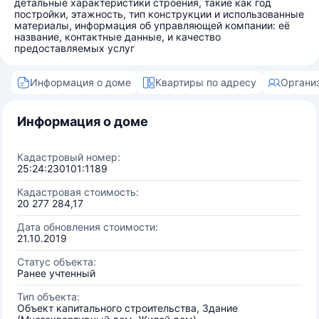
детальные характеристики строения, такие как год
постройки, этажность, тип конструкции и использованные
материалы, информация об управляющей компании: её
название, контактные данные, и качество
предоставляемых услуг
Информация о доме
Квартиры по адресу
Органи
Информация о доме
Кадастровый номер:
25:24:230101:1189
Кадастровая стоимость:
20 277 284,17
Дата обновления стоимости:
21.10.2019
Статус объекта:
Ранее учтенный
Тип объекта:
Объект капитального строительства, Здание