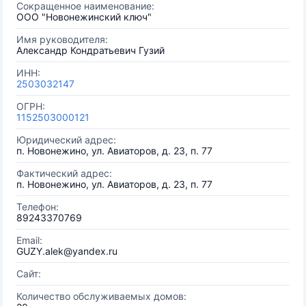
Сокращенное наименование:
ООО "Новонежинский ключ"
Имя руководителя:
Александр Кондратьевич Гузий
ИНН:
2503032147
ОГРН:
1152503000121
Юридический адрес:
п. Новонежино, ул. Авиаторов, д. 23, п. 77
Фактический адрес:
п. Новонежино, ул. Авиаторов, д. 23, п. 77
Телефон:
89243370769
Email:
GUZY.alek@yandex.ru
Сайт:
Количество обслуживаемых домов: