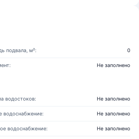
ь подвала, м²:
0
ент:
Не заполнено
а водостоков:
Не заполнено
е водоснабжение:
Не заполнено
ое водоснабжение:
Не заполнено