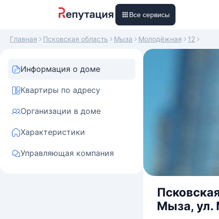
Все сервисы
Главная
Псковская область
Мыза
Молодёжная
12
Информация о доме
Квартиры по адресу
Организации в доме
Характеристики
Управляющая компания
Псковская
Мыза, ул.