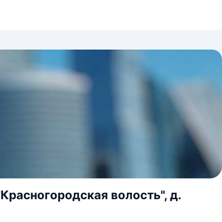
Красногородская волость", д.