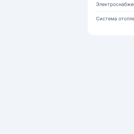
Электроснабже
Система отопле