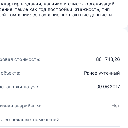
квартир в здании, наличие и список организаций
ения, такие как год постройки, этажность, тип
й компании: её название, контактные данные, и
ровая стоимость:
861 748,26
 объекта:
Ранее учтенный
остановки на учёт:
09.06.2017
изнан аварийным:
Нет
ство нежилых помещений: