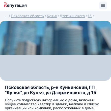
Псковская область
Кунья
Дзержинского
15
Псковская область, р-н Куньинский, ГП
"Кунья", рп Кунья, ул Дзержинского, д 15
Получите подробную информацию о доме, включая:
общее количество квартир в здании, наличие и список
организаций или компаний, расположенных в доме,