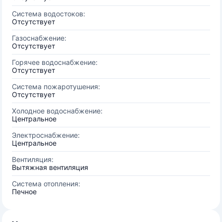
Система водостоков:
Отсутствует
Газоснабжение:
Отсутствует
Горячее водоснабжение:
Отсутствует
Система пожаротушения:
Отсутствует
Холодное водоснабжение:
Центральное
Электроснабжение:
Центральное
Вентиляция:
Вытяжная вентиляция
Система отопления:
Печное