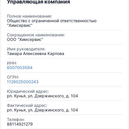
Управляющая компания
Полное наименование:
Общество с ограниченной ответственностью
"Химсервис"
Сокращенное наименование:
ООО "Химсервис"
Имя руководителя:
Тамара Алексеевна Карпова
ИНН:
6007003594
ОГРН:
1126025000243
Юридический адрес:
рп. Кунья, ул. Дзержинского, д. 104
Фактический адрес:
рп. Кунья, ул. Дзержинского, д. 104
Телефон:
88114921279