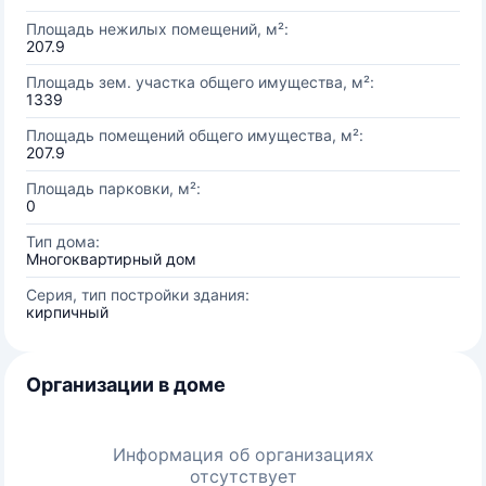
Площадь нежилых помещений, м²:
207.9
Площадь зем. участка общего имущества, м²:
1339
Площадь помещений общего имущества, м²:
207.9
Площадь парковки, м²:
0
Тип дома:
Многоквартирный дом
Серия, тип постройки здания:
кирпичный
Организации в доме
Информация об организациях
отсутствует