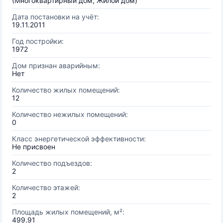
(Многоквартирный дом, Жилой дом)
Дата постановки на учёт:
19.11.2011
Год постройки:
1972
Дом признан аварийным:
Нет
Количество жилых помещений:
12
Количество нежилых помещений:
0
Класс энергетической эффективности:
Не присвоен
Количество подъездов:
2
Количество этажей:
2
Площадь жилых помещений, м²:
499.91