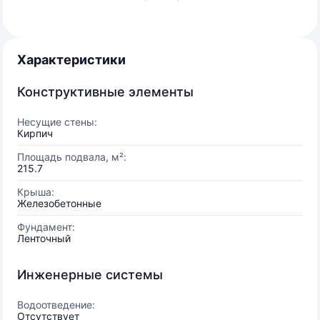
Характеристики
Конструктивные элементы
Несущие стены:
Кирпич
Площадь подвала, м²:
215.7
Крыша:
Железобетонные
Фундамент:
Ленточный
Инженерные системы
Водоотведение:
Отсутствует