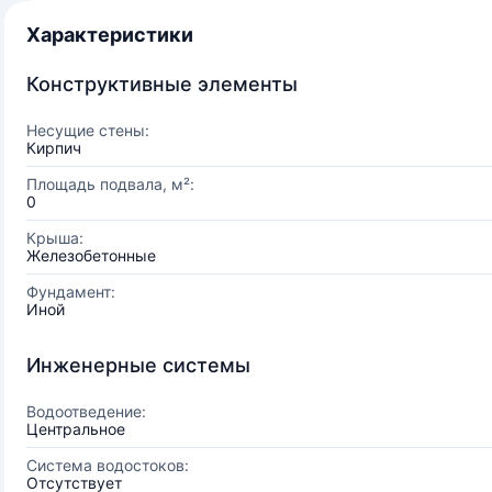
Характеристики
Конструктивные элементы
Несущие стены:
Кирпич
Площадь подвала, м²:
0
Крыша:
Железобетонные
Фундамент:
Иной
Инженерные системы
Водоотведение:
Центральное
Система водостоков:
Отсутствует