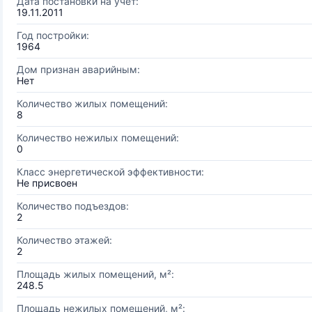
Дата постановки на учёт:
19.11.2011
Год постройки:
1964
Дом признан аварийным:
Нет
Количество жилых помещений:
8
Количество нежилых помещений:
0
Класс энергетической эффективности:
Не присвоен
Количество подъездов:
2
Количество этажей:
2
Площадь жилых помещений, м²:
248.5
Площадь нежилых помещений, м²: