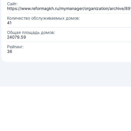
Сайт:
https://www.reformagkh.ru/mymanager/organization/archive/8
Количество обслуживаемых домов:
41
Общая площадь домов:
24079.59
Рейтинг:
36