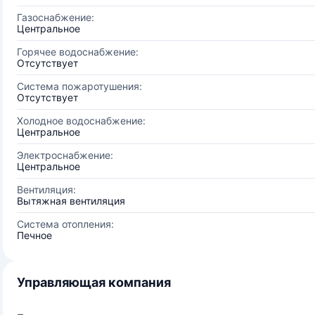
Газоснабжение:
Центральное
Горячее водоснабжение:
Отсутствует
Система пожаротушения:
Отсутствует
Холодное водоснабжение:
Центральное
Электроснабжение:
Центральное
Вентиляция:
Вытяжная вентиляция
Система отопления:
Печное
Управляющая компания