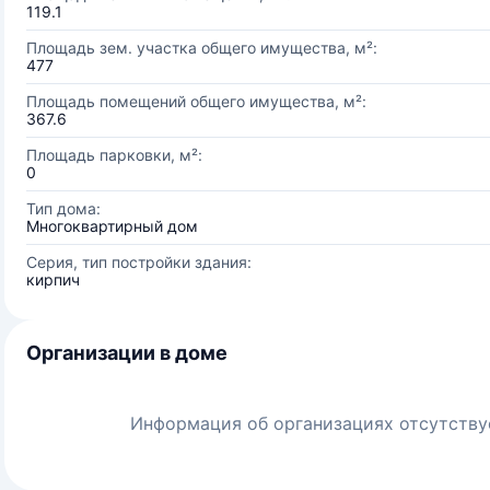
119.1
Площадь зем. участка общего имущества, м²:
477
Площадь помещений общего имущества, м²:
367.6
Площадь парковки, м²:
0
Тип дома:
Многоквартирный дом
Серия, тип постройки здания:
кирпич
Организации в доме
Информация об организациях отсутству