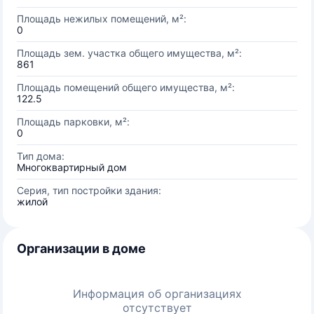
Площадь нежилых помещений, м²:
0
Площадь зем. участка общего имущества, м²:
861
Площадь помещений общего имущества, м²:
122.5
Площадь парковки, м²:
0
Тип дома:
Многоквартирный дом
Серия, тип постройки здания:
жилой
Организации в доме
Информация об организациях
отсутствует