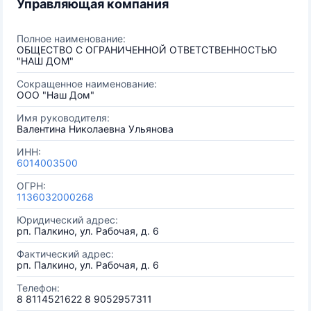
Управляющая компания
Полное наименование:
ОБЩЕСТВО С ОГРАНИЧЕННОЙ ОТВЕТСТВЕННОСТЬЮ
"НАШ ДОМ"
Сокращенное наименование:
ООО "Наш Дом"
Имя руководителя:
Валентина Николаевна Ульянова
ИНН:
6014003500
ОГРН:
1136032000268
Юридический адрес:
рп. Палкино, ул. Рабочая, д. 6
Фактический адрес:
рп. Палкино, ул. Рабочая, д. 6
Телефон:
8 8114521622 8 9052957311