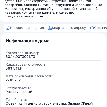
детальные характеристики строения, такие как год
постройки, этажность, тип конструкции и использованные
материалы, информация об управляющей компании: её
название, контактные данные, и качество
предоставляемых услуг
Информация о доме
Квартиры по адресу
Органи
Информация о доме
Кадастровый номер:
60:14:0073001:73
Кадастровая стоимость:
563 541,8
Дата обновления стоимости:
27.01.2020
Статус объекта:
Ранее учтенный
Тип объекта:
Объект капитального строительства, Здание (Жилой