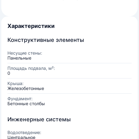
Характеристики
Конструктивные элементы
Несущие стены:
Панельные
Площадь подвала, м²:
0
Крыша:
Железобетонные
Фундамент:
Бетонные столбы
Инженерные системы
Водоотведение:
Центральное