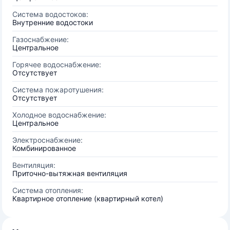
Система водостоков:
Внутренние водостоки
Газоснабжение:
Центральное
Горячее водоснабжение:
Отсутствует
Система пожаротушения:
Отсутствует
Холодное водоснабжение:
Центральное
Электроснабжение:
Комбинированное
Вентиляция:
Приточно-вытяжная вентиляция
Система отопления:
Квартирное отопление (квартирный котел)