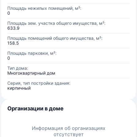
Площадь нежилых помещений, м²:
0
Площадь зем. участка общего имущества, м²:
633.9
Площадь помещений общего имущества, м²:
158.5
Площадь парковки, м²:
0
Тип дома:
Многоквартирный дом
Серия, тип постройки здания:
кирпичный
Организации в доме
Информация об организациях
отсутствует