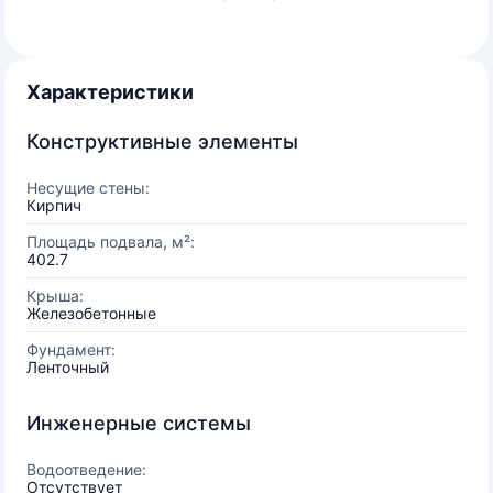
Характеристики
Конструктивные элементы
Несущие стены:
Кирпич
Площадь подвала, м²:
402.7
Крыша:
Железобетонные
Фундамент:
Ленточный
Инженерные системы
Водоотведение:
Отсутствует