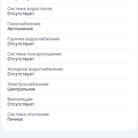
Система водостоков:
Отсутствует
Газоснабжение:
Автономное
Горячее водоснабжение:
Отсутствует
Система пожаротушения:
Отсутствует
Холодное водоснабжение:
Отсутствует
Электроснабжение:
Центральное
Вентиляция:
Отсутствует
Система отопления:
Печное