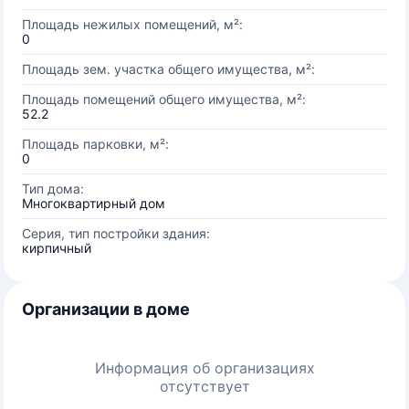
Площадь нежилых помещений, м²:
0
Площадь зем. участка общего имущества, м²:
Площадь помещений общего имущества, м²:
52.2
Площадь парковки, м²:
0
Тип дома:
Многоквартирный дом
Серия, тип постройки здания:
кирпичный
Организации в доме
Информация об организациях
отсутствует