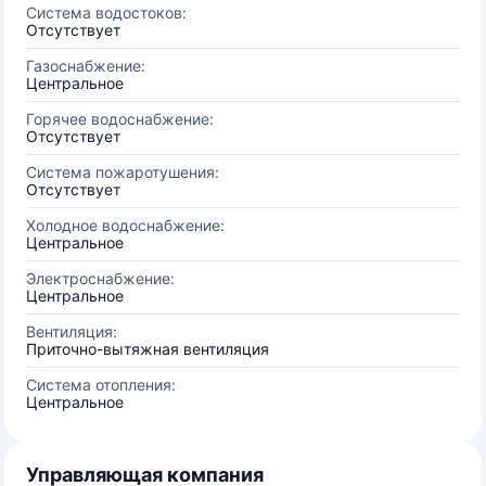
Система водостоков:
Отсутствует
Газоснабжение:
Центральное
Горячее водоснабжение:
Отсутствует
Система пожаротушения:
Отсутствует
Холодное водоснабжение:
Центральное
Электроснабжение:
Центральное
Вентиляция:
Приточно-вытяжная вентиляция
Система отопления:
Центральное
Управляющая компания