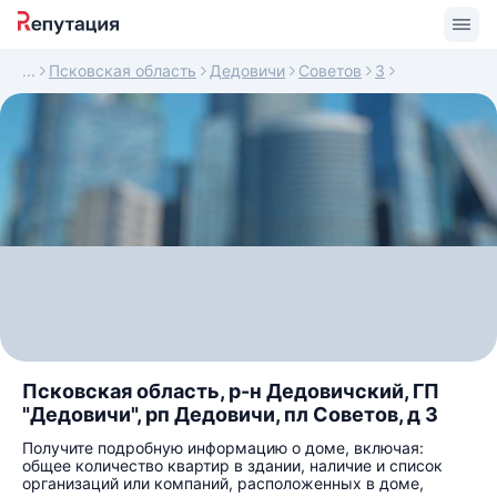
Псковская область
Дедовичи
Советов
3
Псковская область, р-н Дедовичский, ГП
"Дедовичи", рп Дедовичи, пл Советов, д 3
Получите подробную информацию о доме, включая:
общее количество квартир в здании, наличие и список
организаций или компаний, расположенных в доме,