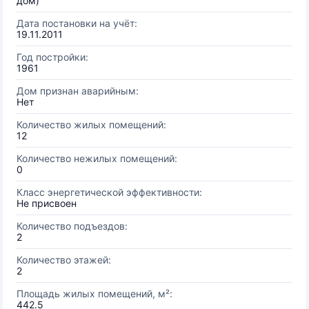
дом)
Дата постановки на учёт:
19.11.2011
Год постройки:
1961
Дом признан аварийным:
Нет
Количество жилых помещений:
12
Количество нежилых помещений:
0
Класс энергетической эффективности:
Не присвоен
Количество подъездов:
2
Количество этажей:
2
Площадь жилых помещений, м²:
442.5