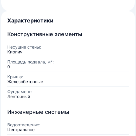
Характеристики
Конструктивные элементы
Несущие стены:
Кирпич
Площадь подвала, м²:
0
Крыша:
Железобетонные
Фундамент:
Ленточный
Инженерные системы
Водоотведение:
Центральное