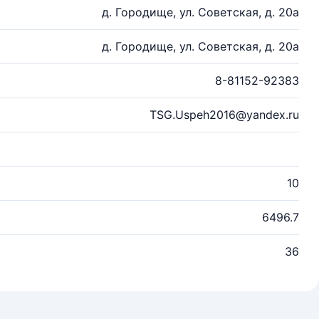
д. Городище, ул. Советская, д. 20а
д. Городище, ул. Советская, д. 20а
8-81152-92383
TSG.Uspeh2016@yandex.ru
10
6496.7
36