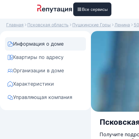
Все сервисы
Главная
Псковская область
Пушкинские Горы
Ленина
5
Информация о доме
Квартиры по адресу
Организации в доме
Характеристики
Управляющая компания
Псковская
Получите подро