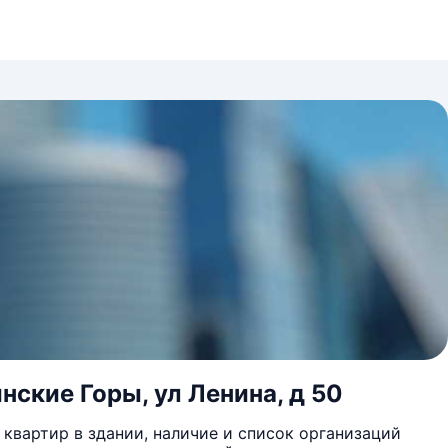
нские Горы, ул Ленина, д 50
квартир в здании, наличие и список организаций