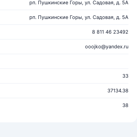
рп. Пушкинские Горы, ул. Садовая, д. 5А
рп. Пушкинские Горы, ул. Садовая, д. 5А
8 811 46 23492
ooojko@yandex.ru
33
37134.38
38