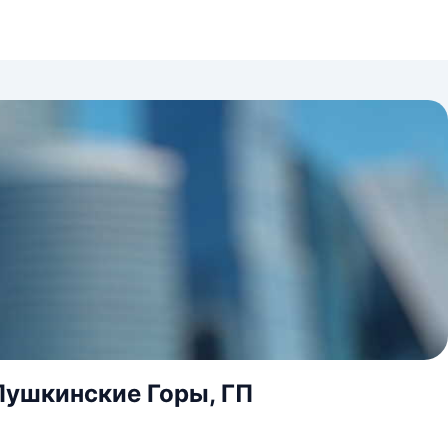
 Пушкинские Горы, ГП