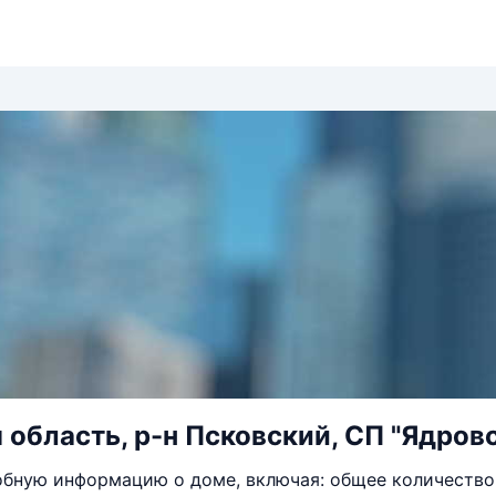
 область, р-н Псковский, СП "Ядровс
бную информацию о доме, включая: общее количество 