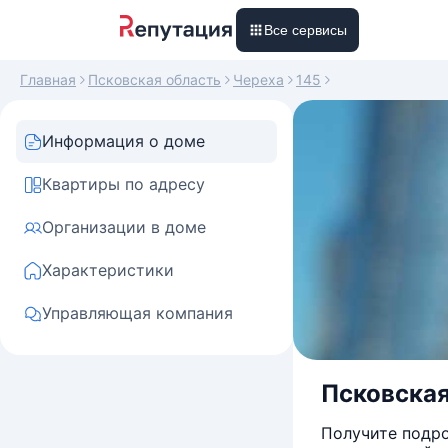
Все сервисы
Главная
Псковская область
Череха
145
Информация о доме
Квартиры по адресу
Организации в доме
Характеристики
Управляющая компания
Псковская
Получите подро