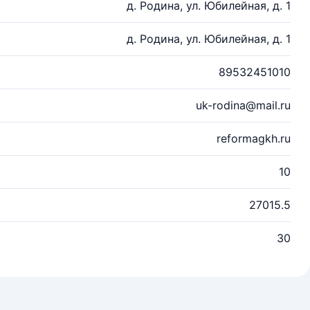
д. Родина, ул. Юбилейная, д. 1
д. Родина, ул. Юбилейная, д. 1
89532451010
uk-rodina@mail.ru
reformagkh.ru
10
27015.5
30