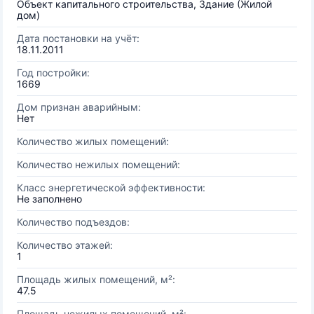
Объект капитального строительства, Здание (Жилой
дом)
Дата постановки на учёт:
18.11.2011
Год постройки:
1669
Дом признан аварийным:
Нет
Количество жилых помещений:
Количество нежилых помещений:
Класс энергетической эффективности:
Не заполнено
Количество подъездов:
Количество этажей:
1
Площадь жилых помещений, м²:
47.5
Площадь нежилых помещений, м²: