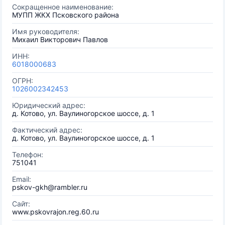
Сокращенное наименование:
МУПП ЖКХ Псковского района
Имя руководителя:
Михаил Викторович Павлов
ИНН:
6018000683
ОГРН:
1026002342453
Юридический адрес:
д. Котово, ул. Ваулиногорское шоссе, д. 1
Фактический адрес:
д. Котово, ул. Ваулиногорское шоссе, д. 1
Телефон:
751041
Email:
pskov-gkh@rambler.ru
Сайт:
www.pskovrajon.reg.60.ru