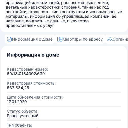
организаций или компаний, расположенных в доме,
детальные характеристики строения, такие как год
постройки, этажность, тип конструкции и использованные
материалы, информация об управляющей компании: её
название, контактные данные, и качество
предоставляемых услуг
Информация о доме
Квартиры по адресу
Органи
Информация о доме
Кадастровый номер:
60:18:0184002:639
Кадастровая стоимость:
637 534,26
Дата обновления стоимости:
17.01.2020
Статус объекта:
Ранее учтенный
Тип объекта: