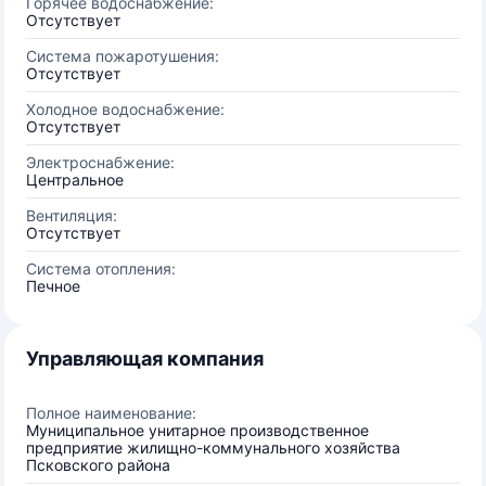
Горячее водоснабжение:
Отсутствует
Система пожаротушения:
Отсутствует
Холодное водоснабжение:
Отсутствует
Электроснабжение:
Центральное
Вентиляция:
Отсутствует
Система отопления:
Печное
Управляющая компания
Полное наименование:
Муниципальное унитарное производственное
предприятие жилищно-коммунального хозяйства
Псковского района