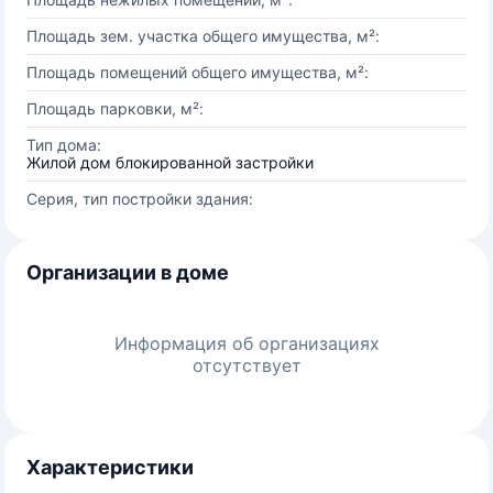
Площадь зем. участка общего имущества, м²:
Площадь помещений общего имущества, м²:
Площадь парковки, м²:
Тип дома:
Жилой дом блокированной застройки
Серия, тип постройки здания:
Организации в доме
Информация об организациях
отсутствует
Характеристики