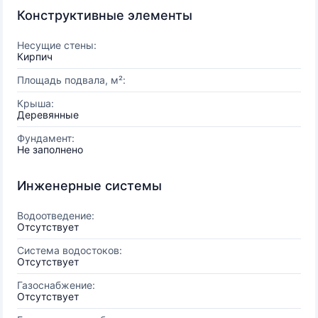
Конструктивные элементы
Несущие стены:
Кирпич
Площадь подвала, м²:
Крыша:
Деревянные
Фундамент:
Не заполнено
Инженерные системы
Водоотведение:
Отсутствует
Система водостоков:
Отсутствует
Газоснабжение:
Отсутствует