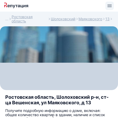
Ростовская
Шолоховский
Маяковского
13
область
Ростовская область, Шолоховский р-н, ст-
ца Вешенская, ул Маяковского, д 13
Получите подробную информацию о доме, включая:
общее количество квартир в здании, наличие и список