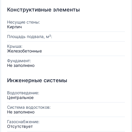
Конструктивные элементы
Несущие стены:
Кирпич
Площадь подвала, м²:
Крыша:
Железобетонные
Фундамент:
Не заполнено
Инженерные системы
Водоотведение:
Центральное
Система водостоков:
Не заполнено
Газоснабжение:
Отсутствует