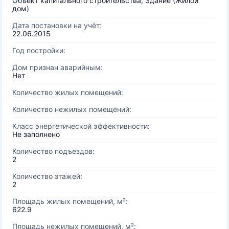
Объект капитального строительства, Здание (Жилой
дом)
Дата постановки на учёт:
22.06.2015
Год постройки:
Дом признан аварийным:
Нет
Количество жилых помещений:
Количество нежилых помещений:
Класс энергетической эффективности:
Не заполнено
Количество подъездов:
2
Количество этажей:
2
Площадь жилых помещений, м²:
622.9
Площадь нежилых помещений, м²: