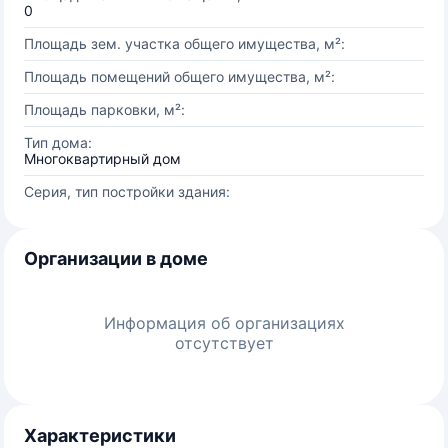
0
Площадь зем. участка общего имущества, м²:
Площадь помещений общего имущества, м²:
Площадь парковки, м²:
Тип дома:
Многоквартирный дом
Серия, тип постройки здания:
Организации в доме
Информация об организациях
отсутствует
Характеристики