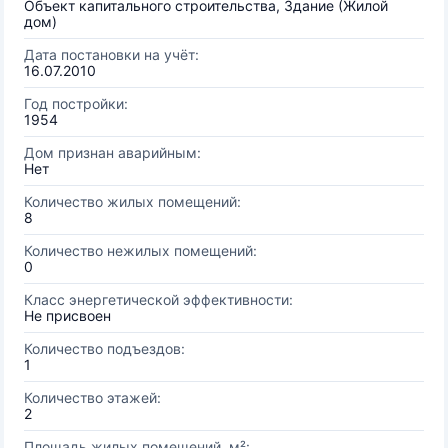
Объект капитального строительства, Здание (Жилой
дом)
Дата постановки на учёт:
16.07.2010
Год постройки:
1954
Дом признан аварийным:
Нет
Количество жилых помещений:
8
Количество нежилых помещений:
0
Класс энергетической эффективности:
Не присвоен
Количество подъездов:
1
Количество этажей:
2
Площадь жилых помещений, м²: