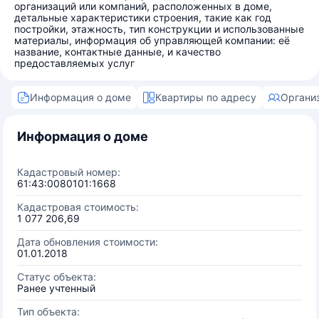
организаций или компаний, расположенных в доме,
детальные характеристики строения, такие как год
постройки, этажность, тип конструкции и использованные
материалы, информация об управляющей компании: её
название, контактные данные, и качество
предоставляемых услуг
Информация о доме
Квартиры по адресу
Органи
Информация о доме
Кадастровый номер:
61:43:0080101:1668
Кадастровая стоимость:
1 077 206,69
Дата обновления стоимости:
01.01.2018
Статус объекта:
Ранее учтенный
Тип объекта: