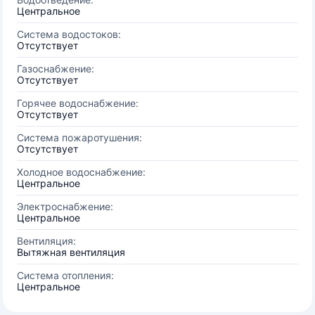
Центральное
Система водостоков:
Отсутствует
Газоснабжение:
Отсутствует
Горячее водоснабжение:
Отсутствует
Система пожаротушения:
Отсутствует
Холодное водоснабжение:
Центральное
Электроснабжение:
Центральное
Вентиляция:
Вытяжная вентиляция
Система отопления:
Центральное