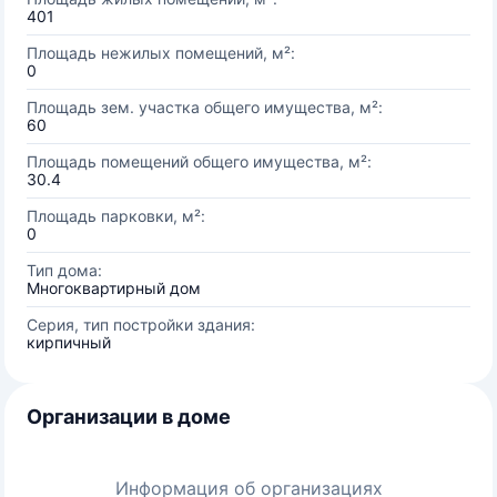
401
Площадь нежилых помещений, м²:
0
Площадь зем. участка общего имущества, м²:
60
Площадь помещений общего имущества, м²:
30.4
Площадь парковки, м²:
0
Тип дома:
Многоквартирный дом
Серия, тип постройки здания:
кирпичный
Организации в доме
Информация об организациях