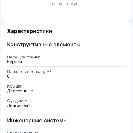
отсутствует
Характеристики
Конструктивные элементы
Несущие стены:
Кирпич
Площадь подвала, м²:
0
Крыша:
Деревянные
Фундамент:
Ленточный
Инженерные системы
Водоотведение: