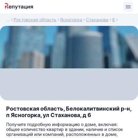
Ростовская область
Ясногорка
Стаханова
6
Ростовская область, Белокалитвинский р-н,
п Ясногорка, ул Стаханова, д 6
Получите подробную информацию о доме, включая:
общее количество квартир в здании, наличие и список
организаций или компаний, расположенных в доме,