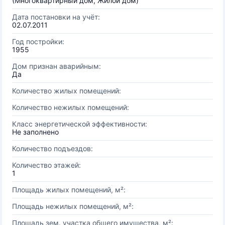
(Многоквартирный дом, Жилой дом)
Дата постановки на учёт:
02.07.2011
Год постройки:
1955
Дом признан аварийным:
Да
Количество жилых помещений:
Количество нежилых помещений:
Класс энергетической эффективности:
Не заполнено
Количество подъездов:
Количество этажей:
1
Площадь жилых помещений, м²:
Площадь нежилых помещений, м²:
Площадь зем. участка общего имущества, м²: