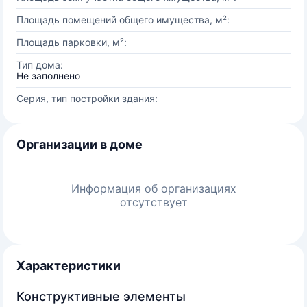
Площадь помещений общего имущества, м²:
Площадь парковки, м²:
Тип дома:
Не заполнено
Серия, тип постройки здания:
Организации в доме
Информация об организациях
отсутствует
Характеристики
Конструктивные элементы