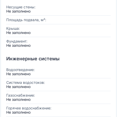
Несущие стены:
Не заполнено
Площадь подвала, м²:
Крыша:
Не заполнено
Фундамент:
Не заполнено
Инженерные системы
Водоотведение:
Не заполнено
Система водостоков:
Не заполнено
Газоснабжение:
Не заполнено
Горячее водоснабжение:
Не заполнено