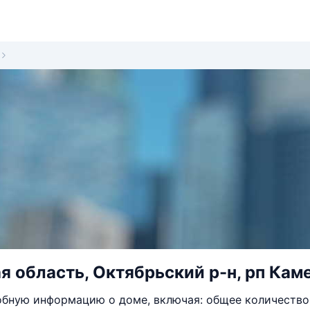
я область, Октябрьский р-н, рп Кам
бную информацию о доме, включая: общее количество 