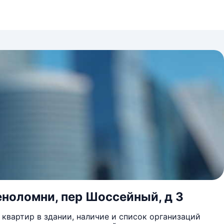
еноломни, пер Шоссейный, д 3
квартир в здании, наличие и список организаций