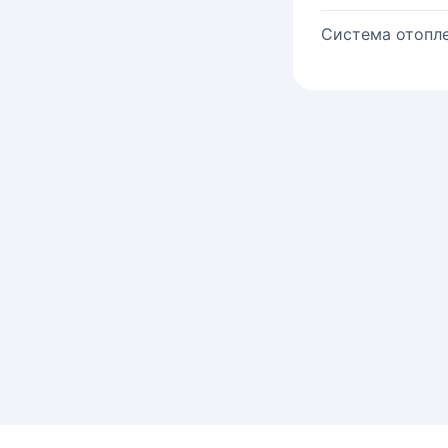
Система отопле