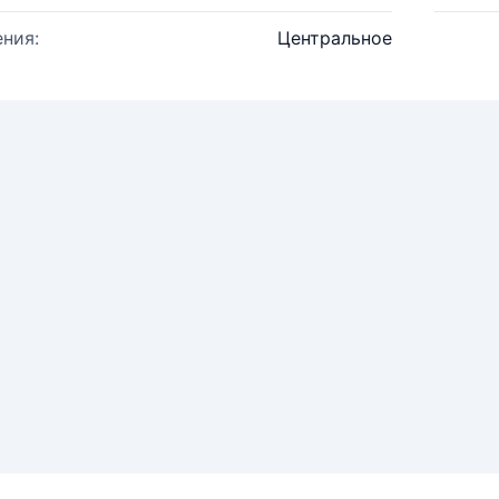
ния:
Центральное