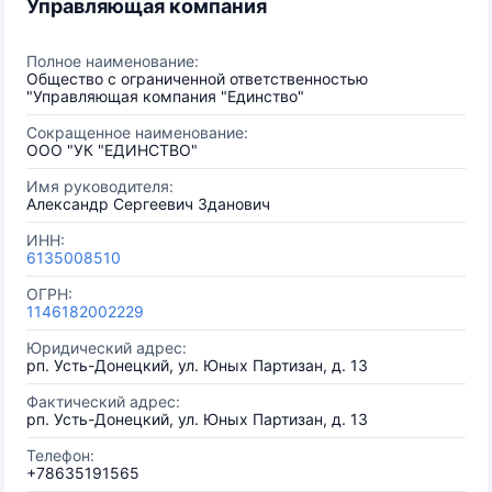
Управляющая компания
Полное наименование:
Общество с ограниченной ответственностью
"Управляющая компания "Единство"
Сокращенное наименование:
ООО "УК "ЕДИНСТВО"
Имя руководителя:
Александр Сергеевич Зданович
ИНН:
6135008510
ОГРН:
1146182002229
Юридический адрес:
рп. Усть-Донецкий, ул. Юных Партизан, д. 13
Фактический адрес:
рп. Усть-Донецкий, ул. Юных Партизан, д. 13
Телефон:
+78635191565