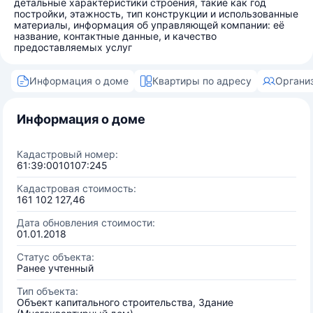
детальные характеристики строения, такие как год
постройки, этажность, тип конструкции и использованные
материалы, информация об управляющей компании: её
название, контактные данные, и качество
предоставляемых услуг
Информация о доме
Квартиры по адресу
Органи
Информация о доме
Кадастровый номер:
61:39:0010107:245
Кадастровая стоимость:
161 102 127,46
Дата обновления стоимости:
01.01.2018
Статус объекта:
Ранее учтенный
Тип объекта:
Объект капитального строительства, Здание