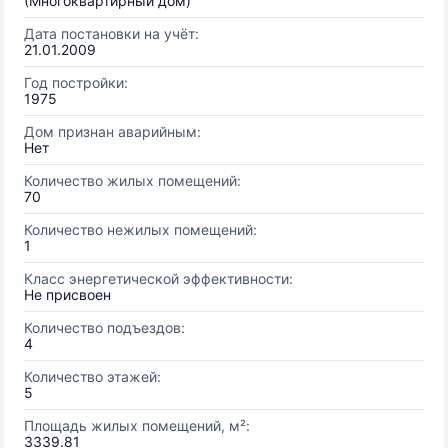
(Многоквартирный дом)
Дата постановки на учёт:
21.01.2009
Год постройки:
1975
Дом признан аварийным:
Нет
Количество жилых помещений:
70
Количество нежилых помещений:
1
Класс энергетической эффективности:
Не присвоен
Количество подъездов:
4
Количество этажей:
5
Площадь жилых помещений, м²:
3339.81