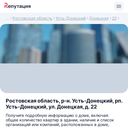
Ростовская область
Усть-Донецкий
Донецкая
22
Ростовская область, р-н. Усть-Донецкий, рп.
Усть-Донецкий, ул. Донецкая, д. 22
Получите подробную информацию о доме, включая:
общее количество квартир в здании, наличие и список
организаций или компаний, расположенных в доме,