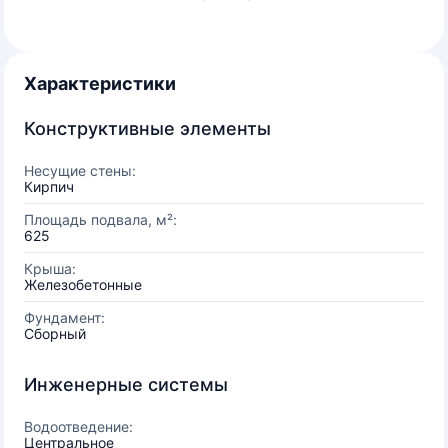
Характеристики
Конструктивные элементы
Несущие стены:
Кирпич
Площадь подвала, м²:
625
Крыша:
Железобетонные
Фундамент:
Сборный
Инженерные системы
Водоотведение:
Центральное