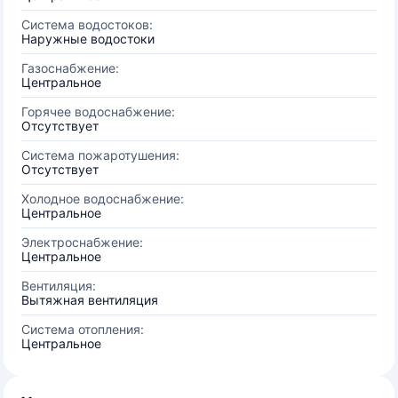
Система водостоков:
Наружные водостоки
Газоснабжение:
Центральное
Горячее водоснабжение:
Отсутствует
Система пожаротушения:
Отсутствует
Холодное водоснабжение:
Центральное
Электроснабжение:
Центральное
Вентиляция:
Вытяжная вентиляция
Система отопления:
Центральное