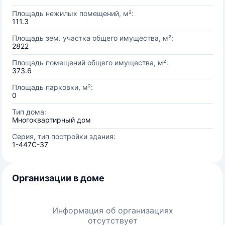
Площадь нежилых помещений, м²:
111.3
Площадь зем. участка общего имущества, м²:
2822
Площадь помещений общего имущества, м²:
373.6
Площадь парковки, м²:
0
Тип дома:
Многоквартирный дом
Серия, тип постройки здания:
1-447С-37
Организации в доме
Информация об организациях
отсутствует