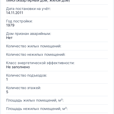
(Многоквартирный дом, жилой дом)
Дата постановки на учёт:
14.11.2011
Год постройки:
1979
Дом признан аварийным:
Нет
Количество жилых помещений:
Количество нежилых помещений:
Класс энергетической эффективности:
Не заполнено
Количество подъездов:
1
Количество этажей:
5
Площадь жилых помещений, м²:
Площадь нежилых помещений, м²: