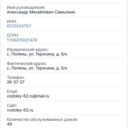
Имя руководителя:
Александр Михайлович Самылкин
ИНН:
6215024757
ОГРН:
1106215001474
Юридический адрес:
с. Поляны, ул. Терехина, д. б/н
Фактический адрес:
с. Поляны, ул. Терехина, д. б/н
Телефон:
26-37-27
Email:
vodoley-62.ru@mail.ru
Сайт:
vodoley-62.ru
Количество обслуживаемых домов:
49