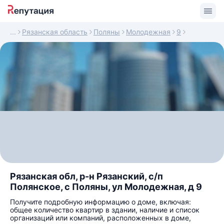
Рязанская область
Поляны
Молодежная
9
Рязанская обл, р-н Рязанский, с/п
Полянское, с Поляны, ул Молодежная, д 9
Получите подробную информацию о доме, включая:
общее количество квартир в здании, наличие и список
организаций или компаний, расположенных в доме,