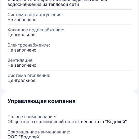
водоснабжение из тепловой сети
Система пожаротушения:
Не заполнено
Холодное водоснабжение:
Центральное
Электроснабжение:
Не заполнено
Вентиляция:
Не заполнено
Система отопления:
Центральное
Управляющая компания
Полное наименование:
Общество с ограниченной ответственностью "Водолей"
Сокращенное наименование:
ООО "Водолей"