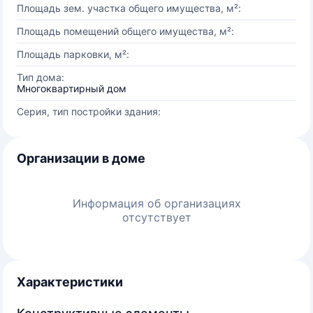
Площадь зем. участка общего имущества, м²:
Площадь помещений общего имущества, м²:
Площадь парковки, м²:
Тип дома:
Многоквартирный дом
Серия, тип постройки здания:
Организации в доме
Информация об организациях
отсутствует
Характеристики