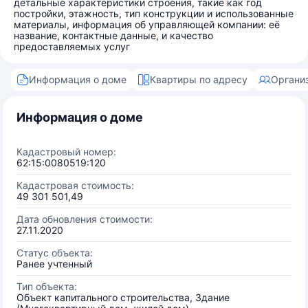
детальные характеристики строения, такие как год
постройки, этажность, тип конструкции и использованные
материалы, информация об управляющей компании: её
название, контактные данные, и качество
предоставляемых услуг
Информация о доме
Квартиры по адресу
Органи
Информация о доме
Кадастровый номер:
62:15:0080519:120
Кадастровая стоимость:
49 301 501,49
Дата обновления стоимости:
27.11.2020
Статус объекта:
Ранее учтенный
Тип объекта:
Объект капитального строительства, Здание