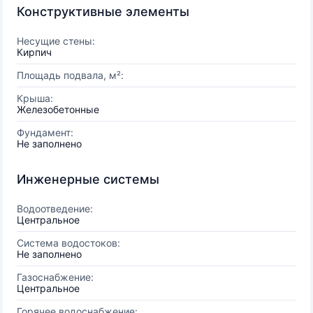
Конструктивные элементы
Несущие стены:
Кирпич
Площадь подвала, м²:
Крыша:
Железобетонные
Фундамент:
Не заполнено
Инженерные системы
Водоотведение:
Центральное
Система водостоков:
Не заполнено
Газоснабжение:
Центральное
Горячее водоснабжение: