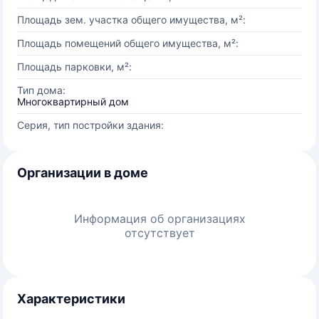
Площадь зем. участка общего имущества, м²:
Площадь помещений общего имущества, м²:
Площадь парковки, м²:
Тип дома:
Многоквартирный дом
Серия, тип постройки здания:
Организации в доме
Информация об организациях
отсутствует
Характеристики