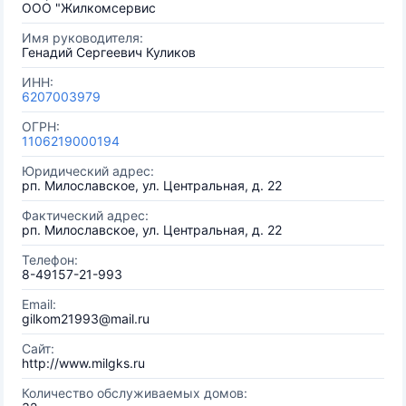
ООО "Жилкомсервис
Имя руководителя:
Генадий Сергеевич Куликов
ИНН:
6207003979
ОГРН:
1106219000194
Юридический адрес:
рп. Милославское, ул. Центральная, д. 22
Фактический адрес:
рп. Милославское, ул. Центральная, д. 22
Телефон:
8-49157-21-993
Email:
gilkom21993@mail.ru
Сайт:
http://www.milgks.ru
Количество обслуживаемых домов: