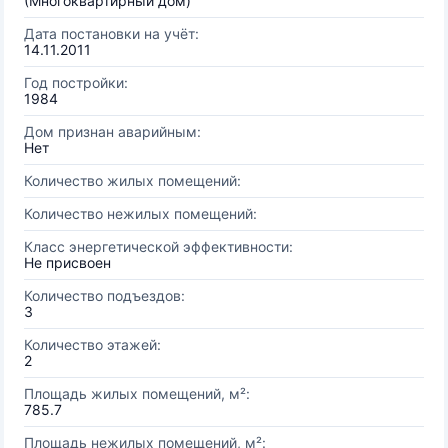
(Многоквартирный дом)
Дата постановки на учёт:
14.11.2011
Год постройки:
1984
Дом признан аварийным:
Нет
Количество жилых помещений:
Количество нежилых помещений:
Класс энергетической эффективности:
Не присвоен
Количество подъездов:
3
Количество этажей:
2
Площадь жилых помещений, м²:
785.7
Площадь нежилых помещений, м²: