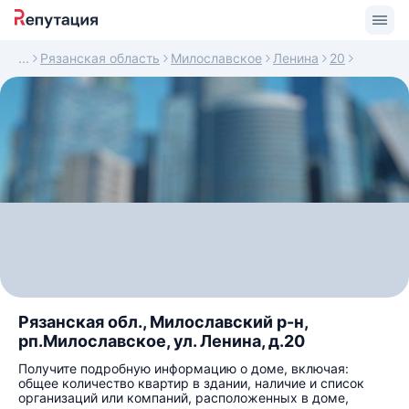
Рязанская область
Милославское
Ленина
20
Рязанская обл., Милославский р-н,
рп.Милославское, ул. Ленина, д.20
Получите подробную информацию о доме, включая:
общее количество квартир в здании, наличие и список
организаций или компаний, расположенных в доме,