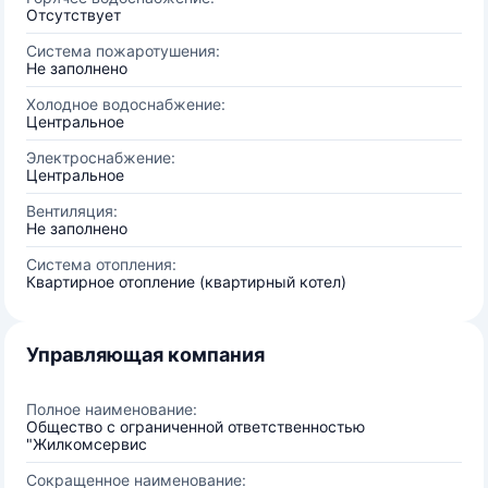
Отсутствует
Система пожаротушения:
Не заполнено
Холодное водоснабжение:
Центральное
Электроснабжение:
Центральное
Вентиляция:
Не заполнено
Система отопления:
Квартирное отопление (квартирный котел)
Управляющая компания
Полное наименование:
Общество с ограниченной ответственностью
"Жилкомсервис
Сокращенное наименование: