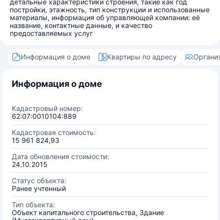
детальные характеристики строения, такие как год
постройки, этажность, тип конструкции и использованные
материалы, информация об управляющей компании: её
название, контактные данные, и качество
предоставляемых услуг
Информация о доме
Квартиры по адресу
Органи
Информация о доме
Кадастровый номер:
62:07:0010104:889
Кадастровая стоимость:
15 961 824,93
Дата обновления стоимости:
24.10.2015
Статус объекта:
Ранее учтенный
Тип объекта:
Объект капитального строительства, Здание