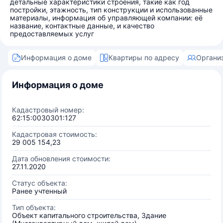
детальные характеристики строения, такие как год
постройки, этажность, тип конструкции и использованные
материалы, информация об управляющей компании: её
название, контактные данные, и качество
предоставляемых услуг
Информация о доме
Квартиры по адресу
Органи
Информация о доме
Кадастровый номер:
62:15:0030301:127
Кадастровая стоимость:
29 005 154,23
Дата обновления стоимости:
27.11.2020
Статус объекта:
Ранее учтенный
Тип объекта:
Объект капитального строительства, Здание