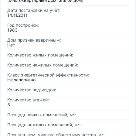
(Многоквартирный дом, жилой дом)
Дата постановки на учёт:
14.11.2011
Год постройки:
1983
Дом признан аварийным:
Нет
Количество жилых помещений:
Количество нежилых помещений:
Класс энергетической эффективности:
Не заполнено
Количество подъездов:
Количество этажей:
3
Площадь жилых помещений, м²:
Площадь нежилых помещений, м²:
Площадь зем. участка общего имущества, м²: