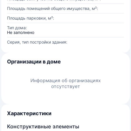
Площадь помещений общего имущества, м²:
Площадь парковки, м²:
Тип дома:
Не заполнено
Серия, тип постройки здания:
Организации в доме
Информация об организациях
отсутствует
Характеристики
Конструктивные элементы