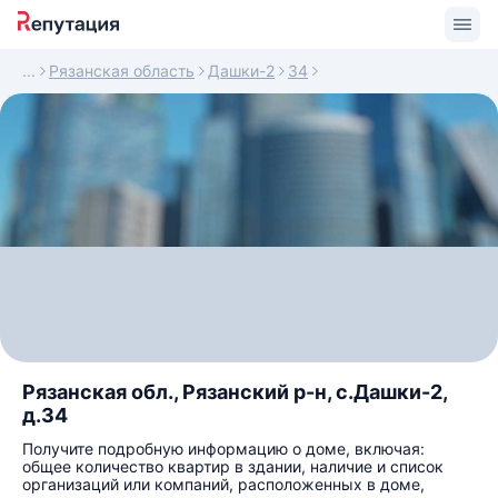
Рязанская область
Дашки-2
34
Рязанская обл., Рязанский р-н, с.Дашки-2,
д.34
Получите подробную информацию о доме, включая:
общее количество квартир в здании, наличие и список
организаций или компаний, расположенных в доме,