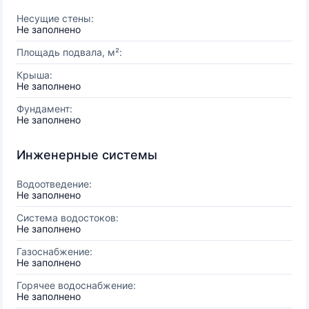
Несущие стены:
Не заполнено
Площадь подвала, м²:
Крыша:
Не заполнено
Фундамент:
Не заполнено
Инженерные системы
Водоотведение:
Не заполнено
Система водостоков:
Не заполнено
Газоснабжение:
Не заполнено
Горячее водоснабжение:
Не заполнено