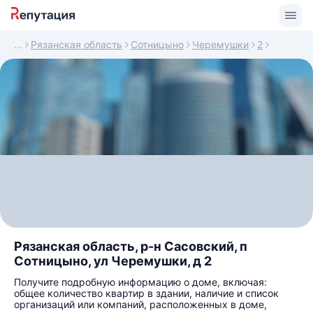
Рязанская область
Сотницыно
Черемушки
2
Рязанская область, р-н Сасовский, п
Сотницыно, ул Черемушки, д 2
Получите подробную информацию о доме, включая:
общее количество квартир в здании, наличие и список
организаций или компаний, расположенных в доме,