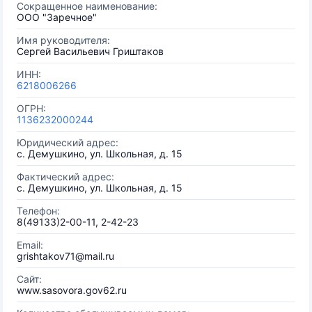
Сокращенное наименование:
ООО "Заречное"
Имя руководителя:
Сергей Васильевич Гриштаков
ИНН:
6218006266
ОГРН:
1136232000244
Юридический адрес:
с. Демушкино, ул. Школьная, д. 15
Фактический адрес:
с. Демушкино, ул. Школьная, д. 15
Телефон:
8(49133)2-00-11, 2-42-23
Email:
grishtakov71@mail.ru
Сайт:
www.sasovora.gov62.ru