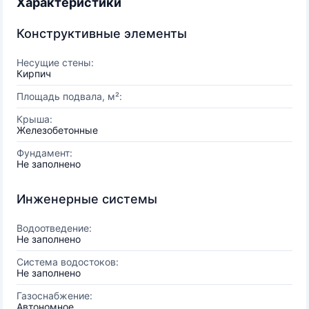
Характеристики
Конструктивные элементы
Несущие стены:
Кирпич
Площадь подвала, м²:
Крыша:
Железобетонные
Фундамент:
Не заполнено
Инженерные системы
Водоотведение:
Не заполнено
Система водостоков:
Не заполнено
Газоснабжение:
Автономное