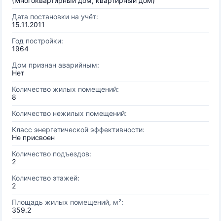
(Многоквартирный дом, квартирный дом)
Дата постановки на учёт:
15.11.2011
Год постройки:
1964
Дом признан аварийным:
Нет
Количество жилых помещений:
8
Количество нежилых помещений:
Класс энергетической эффективности:
Не присвоен
Количество подъездов:
2
Количество этажей:
2
Площадь жилых помещений, м²:
359.2