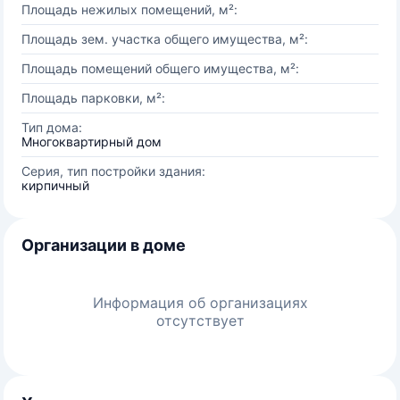
Площадь нежилых помещений, м²:
Площадь зем. участка общего имущества, м²:
Площадь помещений общего имущества, м²:
Площадь парковки, м²:
Тип дома:
Многоквартирный дом
Серия, тип постройки здания:
кирпичный
Организации в доме
Информация об организациях
отсутствует