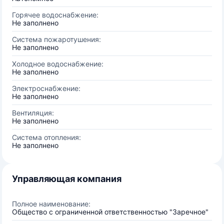
Горячее водоснабжение:
Не заполнено
Система пожаротушения:
Не заполнено
Холодное водоснабжение:
Не заполнено
Электроснабжение:
Не заполнено
Вентиляция:
Не заполнено
Система отопления:
Не заполнено
Управляющая компания
Полное наименование:
Общество с ограниченной ответственностью "Заречное"