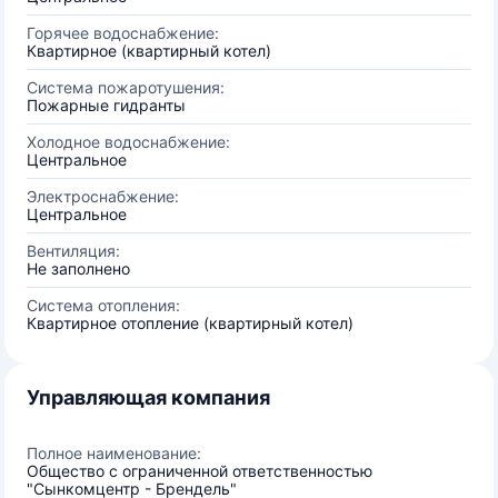
Горячее водоснабжение:
Квартирное (квартирный котел)
Система пожаротушения:
Пожарные гидранты
Холодное водоснабжение:
Центральное
Электроснабжение:
Центральное
Вентиляция:
Не заполнено
Система отопления:
Квартирное отопление (квартирный котел)
Управляющая компания
Полное наименование:
Общество с ограниченной ответственностью
"Сынкомцентр - Брендель"