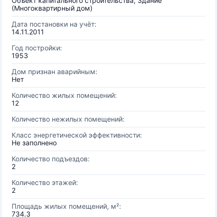
Объект капитального строительства, Здание
(Многоквартирный дом)
Дата постановки на учёт:
14.11.2011
Год постройки:
1953
Дом признан аварийным:
Нет
Количество жилых помещений:
12
Количество нежилых помещений:
Класс энергетической эффективности:
Не заполнено
Количество подъездов:
2
Количество этажей:
2
Площадь жилых помещений, м²:
734.3