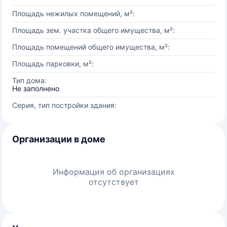
Площадь нежилых помещений, м²:
Площадь зем. участка общего имущества, м²:
Площадь помещений общего имущества, м²:
Площадь парковки, м²:
Тип дома:
Не заполнено
Серия, тип постройки здания:
Организации в доме
Информация об организациях
отсутствует