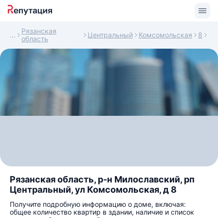
Рязанская
Центральный
Комсомольская
8
область
Рязанская область, р-н Милославский, рп
Центральный, ул Комсомольская, д 8
Получите подробную информацию о доме, включая:
общее количество квартир в здании, наличие и список