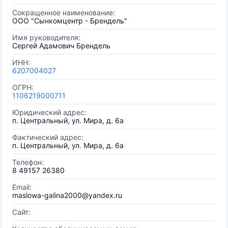
Сокращенное наименование:
ООО "Сынкомцентр - Брендель"
Имя руководителя:
Сергей Адамович Брендель
ИНН:
6207004027
ОГРН:
1106219000711
Юридический адрес:
п. Центральный, ул. Мира, д. 6а
Фактический адрес:
п. Центральный, ул. Мира, д. 6а
Телефон:
8 49157 26380
Email:
maslowa-galina2000@yandex.ru
Сайт: