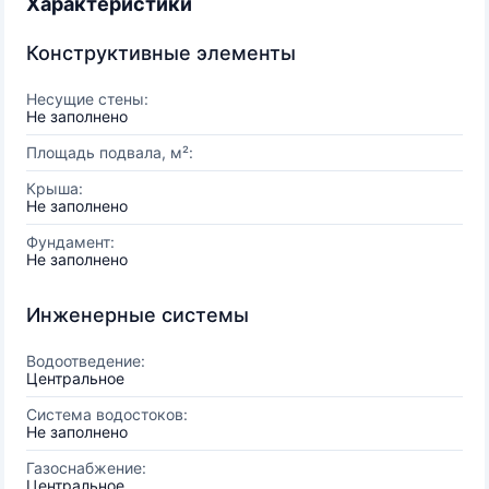
Характеристики
Конструктивные элементы
Несущие стены:
Не заполнено
Площадь подвала, м²:
Крыша:
Не заполнено
Фундамент:
Не заполнено
Инженерные системы
Водоотведение:
Центральное
Система водостоков:
Не заполнено
Газоснабжение:
Центральное