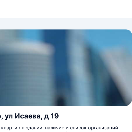
 ул Исаева, д 19
квартир в здании, наличие и список организаций