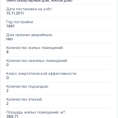
(Многоквартирный дом, жилой дом)
Дата постановки на учёт:
15.11.2011
Год постройки:
1961
Дом признан аварийным:
Нет
Количество жилых помещений:
8
Количество нежилых помещений:
0
Класс энергетической эффективности:
D
Количество подъездов:
2
Количество этажей:
2
Площадь жилых помещений, м²:
389.71