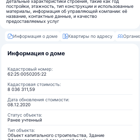
детальные характеристики строения, такие как год
постройки, этажность, тип конструкции и использованные
материалы, информация об управляющей компании: её
название, контактные данные, и качество
предоставляемых услуг
Информация о доме
Квартиры по адресу
Органи
Информация о доме
Кадастровый номер:
62:25:0050205:22
Кадастровая стоимость:
8 036 311,59
Дата обновления стоимости:
08.12.2020
Статус объекта:
Ранее учтенный
Тип объекта:
Объект капитального строительства, Здание