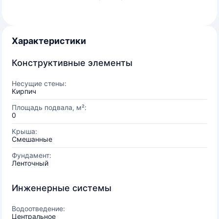
Характеристики
Конструктивные элементы
Несущие стены:
Кирпич
Площадь подвала, м²:
0
Крыша:
Смешанные
Фундамент:
Ленточный
Инженерные системы
Водоотведение:
Центральное