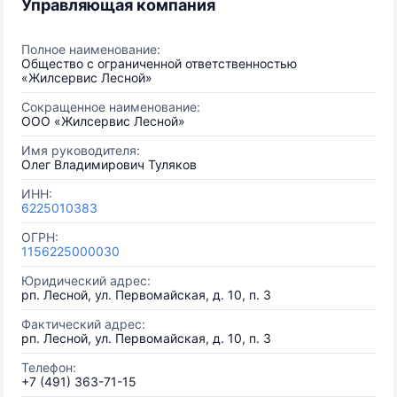
Управляющая компания
Полное наименование:
Общество с ограниченной ответственностью
«Жилсервис Лесной»
Сокращенное наименование:
ООО «Жилсервис Лесной»
Имя руководителя:
Олег Владимирович Туляков
ИНН:
6225010383
ОГРН:
1156225000030
Юридический адрес:
рп. Лесной, ул. Первомайская, д. 10, п. 3
Фактический адрес:
рп. Лесной, ул. Первомайская, д. 10, п. 3
Телефон:
+7 (491) 363-71-15