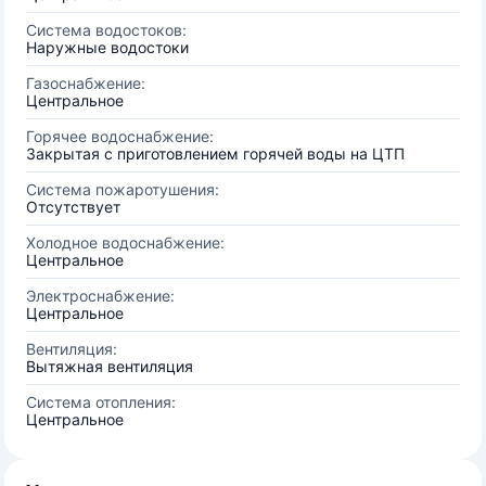
Система водостоков:
Наружные водостоки
Газоснабжение:
Центральное
Горячее водоснабжение:
Закрытая с приготовлением горячей воды на ЦТП
Система пожаротушения:
Отсутствует
Холодное водоснабжение:
Центральное
Электроснабжение:
Центральное
Вентиляция:
Вытяжная вентиляция
Система отопления:
Центральное