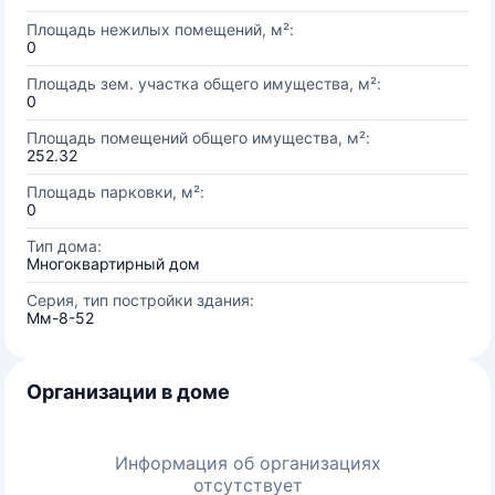
Площадь нежилых помещений, м²:
0
Площадь зем. участка общего имущества, м²:
0
Площадь помещений общего имущества, м²:
252.32
Площадь парковки, м²:
0
Тип дома:
Многоквартирный дом
Серия, тип постройки здания:
Мм-8-52
Организации в доме
Информация об организациях
отсутствует