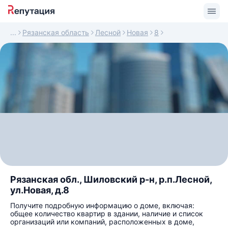
Рязанская область
Лесной
Новая
8
Рязанская обл., Шиловский р-н, р.п.Лесной,
ул.Новая, д.8
Получите подробную информацию о доме, включая:
общее количество квартир в здании, наличие и список
организаций или компаний, расположенных в доме,